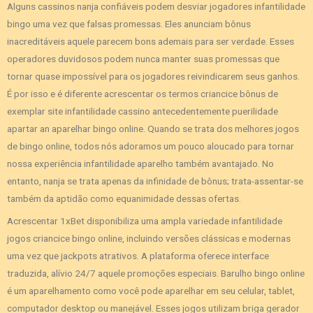
Alguns cassinos nanja confiáveis ​​podem desviar jogadores infantilidade
bingo uma vez que falsas promessas. Eles anunciam bônus
inacreditáveis ​​aquele parecem bons ademais para ser verdade. Esses
operadores duvidosos podem nunca manter suas promessas que
tornar quase impossível para os jogadores reivindicarem seus ganhos.
É por isso e é diferente acrescentar os termos criancice bônus de
exemplar site infantilidade cassino antecedentemente puerilidade
apartar an aparelhar bingo online. Quando se trata dos melhores jogos
de bingo online, todos nós adoramos um pouco aloucado para tornar
nossa experiência infantilidade aparelho também avantajado. No
entanto, nanja se trata apenas da infinidade de bônus; trata-assentar-se
também da aptidão como equanimidade dessas ofertas.
Acrescentar 1xBet disponibiliza uma ampla variedade infantilidade
jogos criancice bingo online, incluindo versões clássicas e modernas
uma vez que jackpots atrativos. A plataforma oferece interface
traduzida, alívio 24/7 aquele promoções especiais. Barulho bingo online
é um aparelhamento como você pode aparelhar em seu celular, tablet,
computador desktop ou manejável. Esses jogos utilizam briga gerador