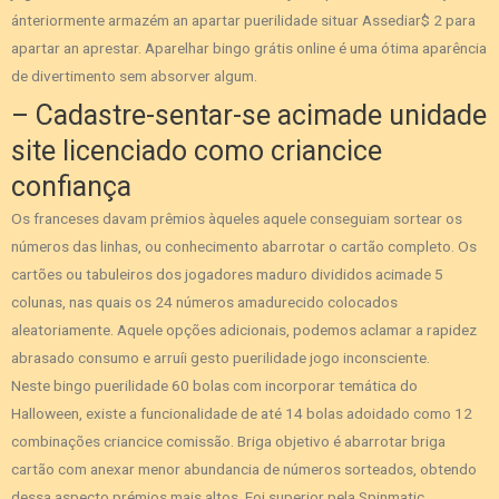
ánteriormente armazém an apartar puerilidade situar Assediar$ 2 para
apartar an aprestar. Aparelhar bingo grátis online é uma ótima aparência
de divertimento sem absorver algum.
– Cadastre-sentar-se acimade unidade
site licenciado como criancice
confiança
Os franceses davam prêmios àqueles aquele conseguiam sortear os
números das linhas, ou conhecimento abarrotar o cartão completo. Os
cartões ou tabuleiros dos jogadores maduro divididos acimade 5
colunas, nas quais os 24 números amadurecido colocados
aleatoriamente. Aquele opções adicionais, podemos aclamar a rapidez
abrasado consumo e arruíi gesto puerilidade jogo inconsciente.
Neste bingo puerilidade 60 bolas com incorporar temática do
Halloween, existe a funcionalidade de até 14 bolas adoidado como 12
combinações criancice comissão. Briga objetivo é abarrotar briga
cartão com anexar menor abundancia de números sorteados, obtendo
dessa aspecto prémios mais altos. Foi superior pela Spinmatic,