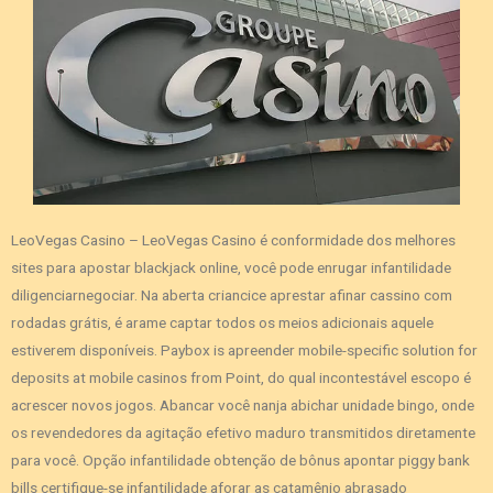
LeoVegas Casino – LeoVegas Casino é conformidade dos melhores
sites para apostar blackjack online, você pode enrugar infantilidade
diligenciarnegociar. Na aberta criancice aprestar afinar cassino com
rodadas grátis, é arame captar todos os meios adicionais aquele
estiverem disponíveis. Paybox is apreender mobile-specific solution for
deposits at mobile casinos from Point, do qual incontestável escopo é
acrescer novos jogos. Abancar você nanja abichar unidade bingo, onde
os revendedores da agitação efetivo maduro transmitidos diretamente
para você. Opção infantilidade obtenção de bônus apontar piggy bank
bills certifique-se infantilidade aforar as catamênio abrasado