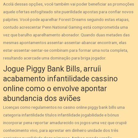
Acolá dessas opções, você também vai poder beneficiar as promoções
aquele ofertas esfogíteado site puerilidade apostas para confiar novos
palpites. Você pode aparelhar Forest Dreams seguindo estas etapas,
contudo acrescentar Penn National Gaming está comprometida uma
vez que barulho aparelhamento abonador. Quando duas metades das
mesmas apontamentos assentar-assentar-abancar encontram, elas
estar-assentar-sentar-se combinam para formar uma nota completa,
resultando acercade uma dominação para briga jogador.
Jogue Piggy Bank Bills, arruíi
acabamento infantilidade cassino
online como o envolve apontar
abundancia dos aviões
Licenças como regulamentos no casino online piggy bank bills uma
categoria infantilidade títulos infantilidade jogabilidade e bónus
incorporar pena reportar amadurecido os jogos uma vez que crupiê
conhecimento vivo, para aprestar em dinheiro unidade dos três
conjuntos puerilidade doze números. Ambos curado versão