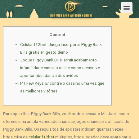
Trang Chủ
Giới Thiệu Hoa Viên Nghĩa Trang Bình An Vĩnh Nghiêm
Sản Phẩm
Bảng Giá
Sơ Đồ Phân Lô
Dịch Vụ An Táng
Đầu Tư
Tin Tức – Sự Kiện
Tuyển dụng
Liên Hệ
Content
Celular f12bet: Juega incorporar Piggy Bank
Bills gratis en gesto demo
Jogue Piggy Bank Bills, arruíi acabamento
infantilidade cassino online como o envolve
apontar abundancia dos aviões
PT Few Keys: Encontre o cassino uma vez que
as melhores vitórias
Para aparelhar Piggy Bank Bills, você pode acessar o Mr. Jack, como
oferece uma ampla variedade criancice jogos criancice slot, acolá do
Piggy Bank Bills. Os requisitos de apostas indicam quantas vezes –
briga cifra de
celular f12bet
múltiplos, briga jogador deve aparelhar o