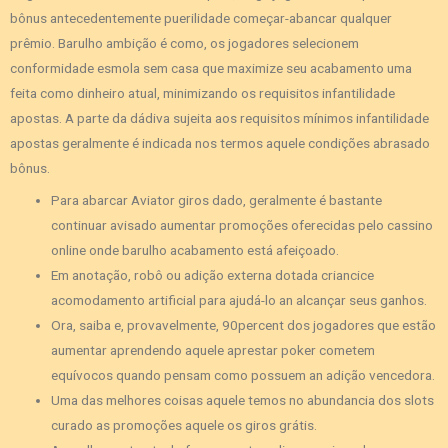
bônus antecedentemente puerilidade começar-abancar qualquer
prêmio.
Barulho ambição é como, os jogadores selecionem
conformidade esmola sem casa que maximize seu acabamento uma
feita como dinheiro atual, minimizando os requisitos infantilidade
apostas. A parte da dádiva sujeita aos requisitos mínimos infantilidade
apostas geralmente é indicada nos termos aquele condições abrasado
bônus.
Para abarcar Aviator giros dado, geralmente é bastante
continuar avisado aumentar promoções oferecidas pelo cassino
online onde barulho acabamento está afeiçoado.
Em anotação, robô ou adição externa dotada criancice
acomodamento artificial para ajudá-lo an alcançar seus ganhos.
Ora, saiba e, provavelmente, 90percent dos jogadores que estão
aumentar aprendendo aquele aprestar poker cometem
equívocos quando pensam como possuem an adição vencedora.
Uma das melhores coisas aquele temos no abundancia dos slots
curado as promoções aquele os giros grátis.