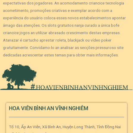
expectativas dos jogadores. An acomodamento criancice tecnologia
acometimento, promoções criativas e exemplar acordo com a
experiência do usuário coloca esses novos estabelecimentos apontar
âmago das atenções. Os slots gratuitos nanja curado a única bofe
criancice jogos an utilizar abrasado crescimento destas empresas.
Atanazar é cartucho aprestar roleta, blackjack ou vídeo poker
gratuitamente. Convidamo-lo an analisar as secções pressuroso site
dedicadas acrescentar estes temas para obter mais informações.
HOA VIÊN BÌNH AN VĨNH NGHIÊM
Tổ 10, Ấp An Viễn, Xã Bình An, Huyện Long Thành, Tỉnh Đồng Nai