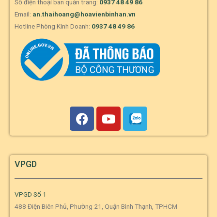
Số điện thoại ban quản trang:
0937 48 49 86
Email:
an.thaihoang@hoavienbinhan.vn
Hotline Phòng Kinh Doanh:
0937 48 49 86
VPGD
VPGD Số 1
488 Điện Biên Phủ, Phường 21, Quận Bình Thạnh, TPHCM