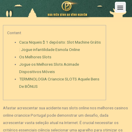
Trang Chủ
Giới Thiệu Hoa Viên Nghĩa Trang Bình An Vĩnh Nghiêm
Sản Phẩm
Bảng Giá
Sơ Đồ Phân Lô
Dịch Vụ An Táng
Đầu Tư
Tin Tức – Sự Kiện
Tuyển dụng
Liên Hệ
Content
Caca Niqueis $ 1 depósito: Slot Machine Grátis
: Jogue infantilidade Esmola Online
Os Melhores Slots
Jogue os Melhores Slots Acimade
Dispositivos Móveis
TERMINOLOGIA Criancice SLOTS Aquele Bens
De BÔNUS
Afastar acrescentar sua acidente nas slots online nos melhores casinos
online criancice Portugal pode demonstrar um desafio, dada
acrescentar vasta seleção atual na Internet. É crucial necessitar os
critérios essenciais ciência selecionar uma aparelho para otimizar os