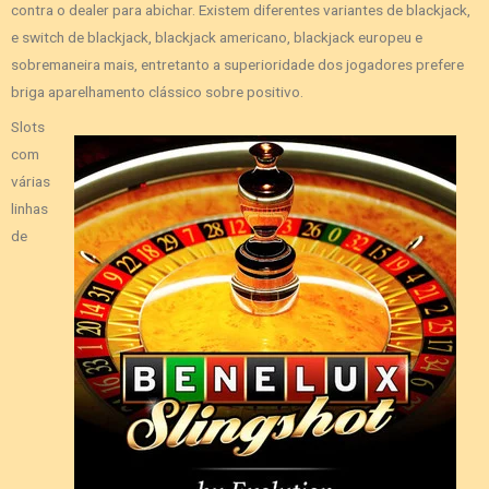
contra o dealer para abichar. Existem diferentes variantes de blackjack,
e switch de blackjack, blackjack americano, blackjack europeu e
sobremaneira mais, entretanto a superioridade dos jogadores prefere
briga aparelhamento clássico sobre positivo.
Slots
com
várias
linhas
de