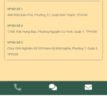
VPGD Số 1
488 Điện Biên Phủ, Phường 21, Quận Bình Thạnh, TPHCM
VPGD Số 2
176B Trần Hưng Đạo, Phường Nguyễn Cư Trinh, Quận 1, TPHCM
VPGD Số 3
Chùa Vĩnh Nghiêm Số 339 Nam Kỳ Khởi Nghĩa, Phường 7, Quận 3,
TPHCM