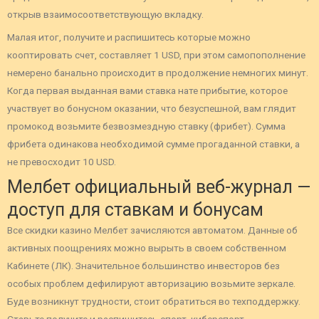
открыв взаимосоответствующую вкладку.
Малая итог, получите и распишитесь которые можно
кооптировать счет, составляет 1 USD, при этом самопополнение
немерено банально происходит в продолжение немногих минут.
Когда первая выданная вами ставка нате прибытие, которое
участвует во бонусном оказании, что безуспешной, вам глядит
промокод возьмите безвозмездную ставку (фрибет). Сумма
фрибета одинакова необходимой сумме прогаданной ставки, а
не превосходит 10 USD.
Мелбет официальный веб-журнал —
доступ для ставкам и бонусам
Все скидки казино Мелбет зачисляются автоматом. Данные об
активных поощрениях можно вырыть в своем собственном
Кабинете (ЛК). Значительное большинство инвесторов без
особых проблем дефилируют авторизацию возьмите зеркале.
Буде возникнут трудности, стоит обратиться во техподдержку.