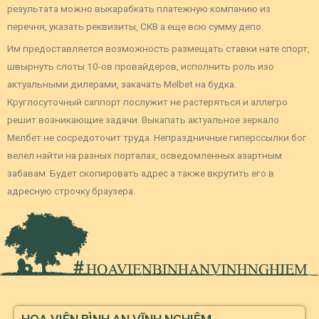
результата можно выкарабкать платежную компанию из
перечня, указать реквизиты, СКВ а еще всю сумму депо.
Им предоставляется возможность размещать ставки нате спорт,
швырнуть слоты 10-ов провайдеров, исполнить роль изо
актуальными дилерами, закачать Melbet на будка.
Круглосуточный саппорт послужит не растеряться и аллегро
решит возникающие задачи. Выкапать актуальное зеркало
Мелбет не сосредоточит труда. Непраздничные гиперссылки бог
велел найти на разных порталах, осведомленных азартным
забавам. Будет скопировать адрес а также вкрутить его в
адресную строчку браузера.