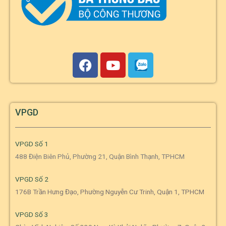
VPGD
VPGD Số 1
488 Điện Biên Phủ, Phường 21, Quận Bình Thạnh, TPHCM
VPGD Số 2
176B Trần Hưng Đạo, Phường Nguyễn Cư Trinh, Quận 1, TPHCM
VPGD Số 3