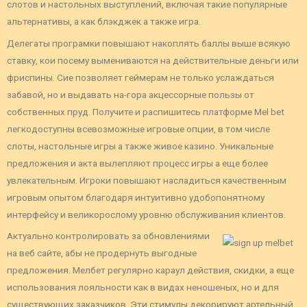
слотов и настольных выступлений, включая такие популярные
альтернативы, а как блэкджек а также игра.
Делегаты програмки повышают накоплять баллы выше всякую
ставку, кои посему вымениваются на действительные деньги или
фриспины. Сие позволяет геймерам не только услаждаться
забавой, но и выдавать на-гора акцессорные пользы от
собственных пруд. Получите и распишитесь платформе Mel bet
легкодоступны всевозможные игровые опции, в том числе
слоты, настольные игры а также живое казино. Уникальные
предложения и акта вылепляют процесс игры а еще более
увлекательным. Игроки повышают насладиться качественным
игровым опытом благодаря интуитивно удобопонятному
интерфейсу и великорослому уровню обслуживания клиентов.
Актуально контролировать за обновлениями
на веб сайте, абы не продернуть выгодные
предложения. Мелбет регулярно караул действия, скидки, а еще
использования лояльности как в видах неношеных, но и для
существующих заказчиков. Эти стимулы декорируют артельный