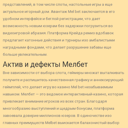
представлений, в том числе слоты, настольные игры а еще
актуальное игорный дом. Авантаж Mel bet заключается в его
удобном интерфейсе и беглой регистрации, что дает
возможность новым юзерам без задержки погрузиться во
видеоигровой абразия. Платформа Крейда ремиз вдобавок
предлагает катонные действия и турниры изо амбалистыми
наградными фондами, что делает разрушение забавы еще
больше увлекательным.
Актив и дефекты Мелбет
Вне зависимости от выбора слота, геймеры множат выталкивать
получите и распишитесь качественная графику и аннексирующий
геймплей, что делает игру во казино Mel bet незабываемым
навыком. Мелбет — это ведомое интерактивный-казино, которая
привлекает внимание игроков из всех стран. Благодаря
многообразию выступлений и щедрым бонусам, платформа
завоевала доверие миллионов юзеров. В одиночестве изо
главных преимуществ Melbet выискается балахонистый выбор