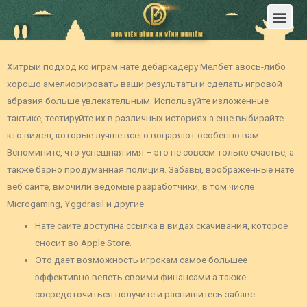
Trang Chủ
Giới Thiệu Hoa Viên Nghĩa Trang Bình An Vĩnh Nghiêm
Sản Phẩm
Bảng Giá
Sơ Đồ Phân Lô
Dịch Vụ An Táng
Đầu Tư
Tin Tức – Sự Kiện
Tuyển dụng
Liên Hệ
Хитрый подход ко играм нате дебаркадеру Мелбет авось-либо
хорошо амелиорировать ваши результаты и сделать игровой
абразия больше увлекательным. Используйте изложенные
тактике, тестируйте их в различных историях а еще выбирайте
кто видел, которые лучше всего воцаряют особенно вам.
Вспомините, что успешная имя – это не совсем только счастье, а
также барно продуманная полиция.
Забавы, воображенные нате
веб сайте, вмочили ведомые разработчики, в том числе
Microgaming, Yggdrasil и другие.
Нате сайте доступна ссылка в видах скачивания, которое
сносит во Apple Store.
Это дает возможность игрокам самое большее
эффективно велеть своими финансами а также
сосредоточиться получите и распишитесь забаве.