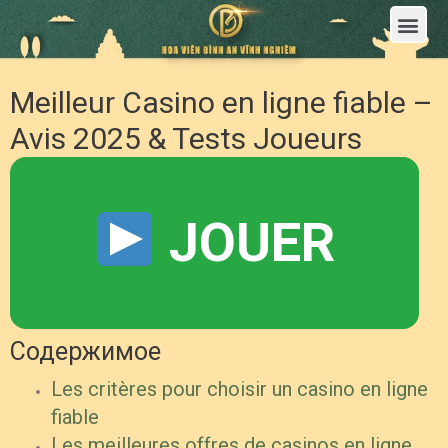
Trang Chủ
Giới Thiệu Hoa Viên Nghĩa Trang Bình An Vĩnh Nghiêm
Sản Phẩm
Bảng Giá
Sơ Đồ Phân Lô
Dịch Vụ An Táng
Đầu Tư
Tin Tức – Sự Kiện
Tuyển dụng
Liên Hệ
Meilleur Casino en ligne fiable –
Avis 2025 & Tests Joueurs
JOUER
Содержимое
Les critères pour choisir un casino en ligne
fiable
Les meilleures offres de casinos en ligne