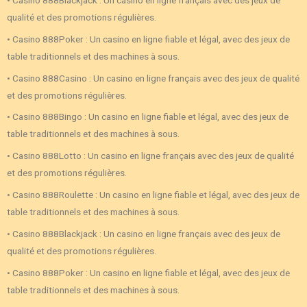
qualité et des promotions régulières.
• Casino 888Poker : Un casino en ligne fiable et légal, avec des jeux de
table traditionnels et des machines à sous.
• Casino 888Casino : Un casino en ligne français avec des jeux de qualité
et des promotions régulières.
• Casino 888Bingo : Un casino en ligne fiable et légal, avec des jeux de
table traditionnels et des machines à sous.
• Casino 888Lotto : Un casino en ligne français avec des jeux de qualité
et des promotions régulières.
• Casino 888Roulette : Un casino en ligne fiable et légal, avec des jeux de
table traditionnels et des machines à sous.
• Casino 888Blackjack : Un casino en ligne français avec des jeux de
qualité et des promotions régulières.
• Casino 888Poker : Un casino en ligne fiable et légal, avec des jeux de
table traditionnels et des machines à sous.