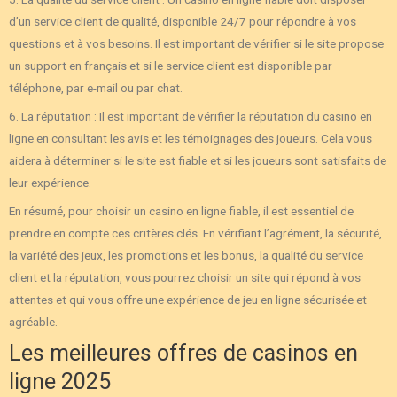
d’un service client de qualité, disponible 24/7 pour répondre à vos
questions et à vos besoins. Il est important de vérifier si le site propose
un support en français et si le service client est disponible par
téléphone, par e-mail ou par chat.
6. La réputation : Il est important de vérifier la réputation du casino en
ligne en consultant les avis et les témoignages des joueurs. Cela vous
aidera à déterminer si le site est fiable et si les joueurs sont satisfaits de
leur expérience.
En résumé, pour choisir un casino en ligne fiable, il est essentiel de
prendre en compte ces critères clés. En vérifiant l’agrément, la sécurité,
la variété des jeux, les promotions et les bonus, la qualité du service
client et la réputation, vous pourrez choisir un site qui répond à vos
attentes et qui vous offre une expérience de jeu en ligne sécurisée et
agréable.
Les meilleures offres de casinos en
ligne 2025