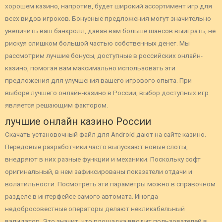
хорошем казино, напротив, будет широкий ассортимент игр для
всех видов игроков. Бонусные предложения могут значительно
увеличить ваш банкролл, давая вам больше шансов выиграть, не
рискуя слишком большой частью собственных денег. Мы
рассмотрим лучшие бонусы, доступные в российских онлайн-
казино, помогая вам максимально использовать эти
предложения для улучшения вашего игрового опыта. При
выборе лучшего онлайн-казино в России, выбор доступных игр
является решающим фактором.
лучшие онлайн казино России
Скачать установочный файл для Android дают на сайте казино.
Передовые разработчики часто выпускают новые слоты,
внедряют в них разные функции и механики. Поскольку софт
оригинальный, в нем зафиксированы показатели отдачи и
волатильности. Посмотреть эти параметры можно в справочном
разделе в интерфейсе самого автомата. Иногда
недобросовестные операторы делают некликабельный
валидатор. Это значит, что площадка вводит пользователей в