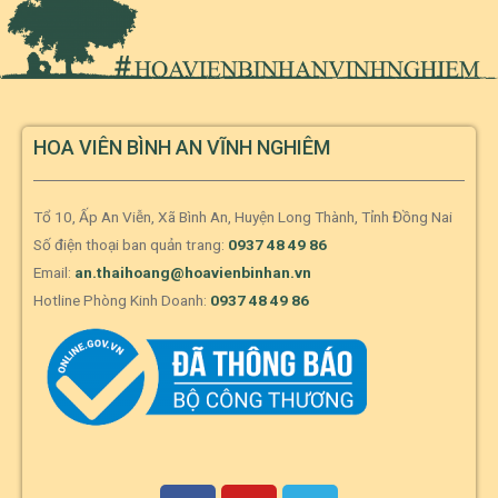
HOA VIÊN BÌNH AN VĨNH NGHIÊM
Tổ 10, Ấp An Viễn, Xã Bình An, Huyện Long Thành, Tỉnh Đồng Nai
Số điện thoại ban quản trang:
0937 48 49 86
Email:
an.thaihoang@hoavienbinhan.vn
Hotline Phòng Kinh Doanh:
0937 48 49 86