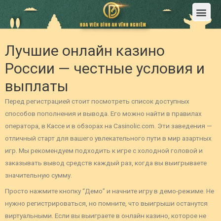
Trang Chủ
Giới Thiệu Hoa Viên Nghĩa Trang Bình An Vĩnh Nghiêm
Sản Phẩm
Bảng Giá
Sơ Đồ Phân Lô
Dịch Vụ An Táng
Đầu Tư
Tin Tức – Sự Kiện
Tuyển dụng
Liên Hệ
Лучшие онлайн казино
России — честные условия и
выплаты
Перед регистрацией стоит посмотреть список доступных
способов пополнения и вывода. Его можно найти в правилах
оператора, в Кассе и в обзорах на Casinolic.com. Эти заведения —
отличный старт для вашего увлекательного пути в мир азартных
игр. Мы рекомендуем подходить к игре с холодной головой и
заказывать вывод средств каждый раз, когда вы выигрываете
значительную сумму.
Просто нажмите кнопку “Демо” и начните игру в демо-режиме. Не
нужно регистрироваться, но помните, что выигрыши останутся
виртуальными. Если вы выиграете в онлайн казино, которое не