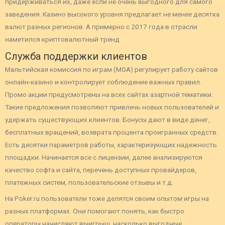
придерживаться их, даже если не очень выгодного для самого
заведения. Казино высокого уровня предлагает не менее десятка
валют разных регионов. А примерно с 2017 года в отрасли
наметился криптовалютный тренд.
Служба поддержки клиентов
Мальтийская комиссия по играм (MGA) регулирует работу сайтов
онлайн-казино и контролирует соблюдение важных правил.
Промо акции предусмотрены на всех сайтах азартной тематики.
Такие предложения позволяют привлечь новых пользователей и
удержать существующих клиентов. Бонусы дают в виде денег,
бесплатных вращений, возврата процента проигранных средств.
Есть десятки параметров работы, характеризующих надежность
площадки. Начинается все с лицензии, далее анализируются
качество софта и сайта, перечень доступных провайдеров,
платежных систем, пользовательские отзывы и т.д.
На Poker.ru пользователи тоже делятся своим опытом игры на
разных платформах. Они помогают понять, как быстро
операторы начисляют выигрыш, насколько выгодные