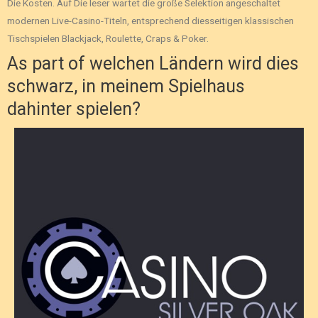
Die Kosten. Auf Die leser wartet die große Selektion angeschaltet
modernen Live-Casino-Titeln, entsprechend diesseitigen klassischen
Tischspielen Blackjack, Roulette, Craps & Poker.
As part of welchen Ländern wird dies
schwarz, in meinem Spielhaus
dahinter spielen?