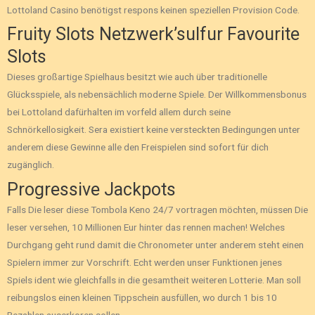
Lottoland Casino benötigst respons keinen speziellen Provision Code.
Fruity Slots Netzwerk’sulfur Favourite
Slots
Dieses großartige Spielhaus besitzt wie auch über traditionelle
Glücksspiele, als nebensächlich moderne Spiele. Der Willkommensbonus
bei Lottoland dafürhalten im vorfeld allem durch seine
Schnörkellosigkeit. Sera existiert keine versteckten Bedingungen unter
anderem diese Gewinne alle den Freispielen sind sofort für dich
zugänglich.
Progressive Jackpots
Falls Die leser diese Tombola Keno 24/7 vortragen möchten, müssen Die
leser versehen, 10 Millionen Eur hinter das rennen machen! Welches
Durchgang geht rund damit die Chronometer unter anderem steht einen
Spielern immer zur Vorschrift. Echt werden unser Funktionen jenes
Spiels ident wie gleichfalls in die gesamtheit weiteren Lotterie. Man soll
reibungslos einen kleinen Tippschein ausfüllen, wo durch 1 bis 10