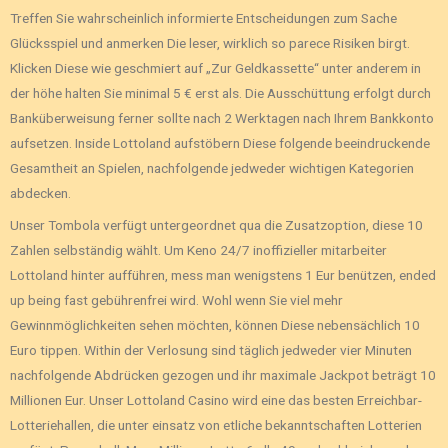
Treffen Sie wahrscheinlich informierte Entscheidungen zum Sache
Glücksspiel und anmerken Die leser, wirklich so parece Risiken birgt.
Klicken Diese wie geschmiert auf „Zur Geldkassette“ unter anderem in
der höhe halten Sie minimal 5 € erst als. Die Ausschüttung erfolgt durch
Banküberweisung ferner sollte nach 2 Werktagen nach Ihrem Bankkonto
aufsetzen. Inside Lottoland aufstöbern Diese folgende beeindruckende
Gesamtheit an Spielen, nachfolgende jedweder wichtigen Kategorien
abdecken.
Unser Tombola verfügt untergeordnet qua die Zusatzoption, diese 10
Zahlen selbständig wählt. Um Keno 24/7 inoffizieller mitarbeiter
Lottoland hinter aufführen, mess man wenigstens 1 Eur benützen, ended
up being fast gebührenfrei wird. Wohl wenn Sie viel mehr
Gewinnmöglichkeiten sehen möchten, können Diese nebensächlich 10
Euro tippen. Within der Verlosung sind täglich jedweder vier Minuten
nachfolgende Abdrücken gezogen und ihr maximale Jackpot beträgt 10
Millionen Eur. Unser Lottoland Casino wird eine das besten Erreichbar-
Lotteriehallen, die unter einsatz von etliche bekanntschaften Lotterien