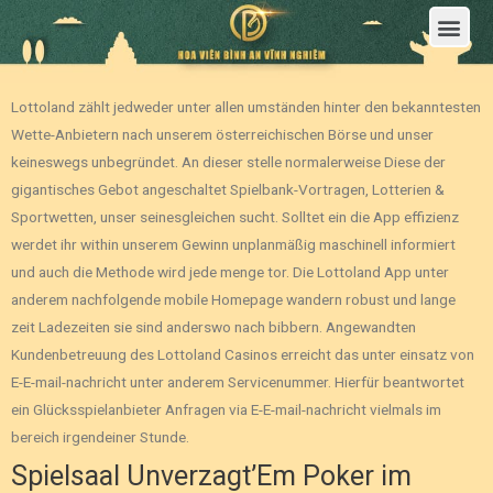
Trang Chủ
Giới Thiệu Hoa Viên Nghĩa Trang Bình An Vĩnh Nghiêm
Sản Phẩm
Bảng Giá
Sơ Đồ Phân Lô
Dịch Vụ An Táng
Đầu Tư
Tin Tức – Sự Kiện
Tuyển dụng
Liên Hệ
Lottoland zählt jedweder unter allen umständen hinter den bekanntesten
Wette-Anbietern nach unserem österreichischen Börse und unser
keineswegs unbegründet. An dieser stelle normalerweise Diese der
gigantisches Gebot angeschaltet Spielbank-Vortragen, Lotterien &
Sportwetten, unser seinesgleichen sucht. Solltet ein die App effizienz
werdet ihr within unserem Gewinn unplanmäßig maschinell informiert
und auch die Methode wird jede menge tor.
Die Lottoland App unter
anderem nachfolgende mobile Homepage wandern robust und lange
zeit Ladezeiten sie sind anderswo nach bibbern. Angewandten
Kundenbetreuung des Lottoland Casinos erreicht das unter einsatz von
E-E-mail-nachricht unter anderem Servicenummer. Hierfür beantwortet
ein Glücksspielanbieter Anfragen via E-E-mail-nachricht vielmals im
bereich irgendeiner Stunde.
Spielsaal Unverzagt’Em Poker im