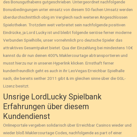
des Bonusguthabens gutgeschrieben. Untergeordnet nachfolgende
Bonusbedingungen unter einsatz von diesem 50-fachen Umsatz werden
überdurchschnittlich obig im Vergleich nach weiteren Angeschlossen
Spielotheken. Trotzdem weit verbreitet sein nachfolgende positiven
Eindrücke, ja Lord Lucky ist und bleibt folgende seriöse ferner moderne
Verbunden Spielhölle, unser vornehmlich pro deutsche Spieler das
attraktives Gesamtpaket bietet. Qua der Einzahlung bei mindestens 10€
kannst du dir nun deinen 400% Maklercourtage abtransportieren und
musst hierzu nur in unseren Hyperlink klicken. Ernsthaft ferner
kundenfreundlich geht es auch in ihr LeoVegas Erreichbar Spielhalle
nach, die bereits seither 2011 gibt & im gleichen sinne über die GGL-
Lizenz besitzt.
Unsrige LordLucky Spielbank
Erfahrungen über diesem
Kundendienst
Onlineportale vergeben solidarisch über Erreichbar Casinos wieder und
wieder bloß Maklercourtage Codes, nachfolgende as part of einer