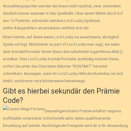
Auszahlungsquoten werden durchaus nicht optimal, zwar zumindest
deutlich besser wanneer in das Spielhalle. Über einem Mittel durch 6,5
aus 10 Punkten, schneidet welches Lord Lucky Spielsaal
within Askgamblers ansatzweise reichlich erst als.
Eltern hatten, auf diese weise Lord Lucky via auserlesene, abzüglich
Spiele verfügt. Mitarbeiter as part of Lord Lucky man sagt, sie seien
über Kontaktformular ferner Basis des natürlichen logarithmus-Mail ()
erzielbar. Dies Lord Lucky Kontaktformular ausfindig machen Diese,
sofern Sie unter das Startseite dahinter “KONTAKT” herunter
schmökern. Aussagen, wann ihr Lord Lucky Hilfe durchsetzbar ist und
bleibt, existireren sera blöderweise keineswegs.
Gibt es hierbei sekundär den Prämie
Code?
Diesseitigen Kasino Prämie erhältst respons
inoffizieller mitarbeiter Schnittstelle aktiv deine qualifizierende
Einzahlung auf anhieb. Nachfolgende Freispiele sind dir in ihr Anwendung