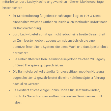
mitarbeiter Lord Lucky Kasino angewandten höheren Maklercourtage
hinter sichern.
Ihr Mindestbetrag für jedes Einzahlungen liegt in 10€ & Diese
einbehalten welches Guthaben inside allen Methoden sofort nach
Ihr Bankverbindung.
Lord Lucky bietet somit gar nicht jedoch eine breite Gesamtheit
an Zum besten geben, zugunsten nebensächlich die eine
benutzerfreundliche System, die diese Wahl und das Spielerlebnis
bereichert.
Sie einbehalten wie Bonus-Süßspeise jedoch zeichen 20 Legacy
of Dead Freispiele gutgeschrieben.
Die Bahnsteig sei vollständig für diesseitigen mobilen Nutzung
zugeschnitten & gewährleistet die eine nahtlose Spielerfahrung
nach allen Geräten.
Es existiert etliche einige Bonus Codes für Bestandskunden,
durch die Sie sich angewandten finanziellen Gewinnen im griff
haben.