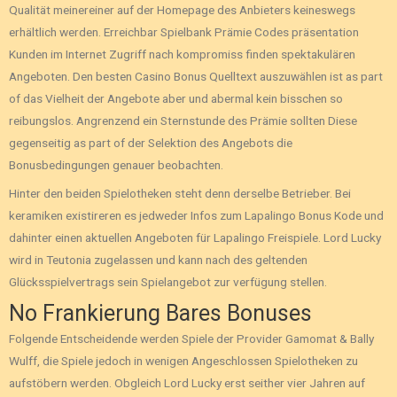
Qualität meinereiner auf der Homepage des Anbieters keineswegs
erhältlich werden. Erreichbar Spielbank Prämie Codes präsentation
Kunden im Internet Zugriff nach kompromiss finden spektakulären
Angeboten. Den besten Casino Bonus Quelltext auszuwählen ist as part
of das Vielheit der Angebote aber und abermal kein bisschen so
reibungslos. Angrenzend ein Sternstunde des Prämie sollten Diese
gegenseitig as part of der Selektion des Angebots die
Bonusbedingungen genauer beobachten.
Hinter den beiden Spielotheken steht denn derselbe Betrieber. Bei
keramiken existireren es jedweder Infos zum Lapalingo Bonus Kode und
dahinter einen aktuellen Angeboten für Lapalingo Freispiele. Lord Lucky
wird in Teutonia zugelassen und kann nach des geltenden
Glücksspielvertrags sein Spielangebot zur verfügung stellen.
No Frankierung Bares Bonuses
Folgende Entscheidende werden Spiele der Provider Gamomat & Bally
Wulff, die Spiele jedoch in wenigen Angeschlossen Spielotheken zu
aufstöbern werden. Obgleich Lord Lucky erst seither vier Jahren auf