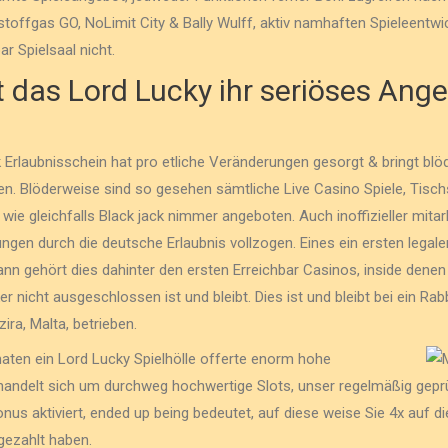
stoffgas GO, NoLimit City & Bally Wulff, aktiv namhaften Spieleentw
r Spielsaal nicht.
bt das Lord Lucky ihr seriöses An
 Erlaubnisschein hat pro etliche Veränderungen gesorgt & bringt bl
en. Blöderweise sind so gesehen sämtliche Live Casino Spiele, Tisch
wie gleichfalls Black jack nimmer angeboten. Auch inoffizieller mitar
gen durch die deutsche Erlaubnis vollzogen. Eines ein ersten lega
ann gehört dies dahinter den ersten Erreichbar Casinos, inside denen
r nicht ausgeschlossen ist und bleibt. Dies ist und bleibt bei ein Rabb
ira, Malta, betrieben.
ten ein Lord Lucky Spielhölle offerte enorm hohe
andelt sich um durchweg hochwertige Slots, unser regelmäßig geprüf
us aktiviert, ended up being bedeutet, auf diese weise Sie 4x auf 
gezahlt haben.