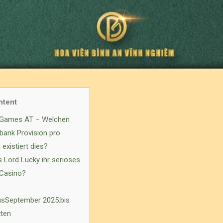
ntent
 Games AT – Welchen
bank Provision pro
existiert dies?
as Lord Lucky ihr seriöses
Casino?
usSeptember 2025:bis
tten