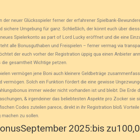
n der neuer Glücksspieler ferner der erfahrener Spielbank-Bewundere
nd sichere Umgebung für ganz. Schließlich, der könnt euch über die
 neues Spielerkonto as part of Lord Lucky eröffnet und die eine Einza
ht alle Bonusguthaben und Freispielen – ferner vermag via transpar
chtet der euch vorher der Registration üppig qua einen Anbieter an
 die gesamtheit Wichtige petzen.
ielen vermögen jene Boni auch kleinere Geldbeträge zusammenfasse
d vermögen. Solch ein Funktion fördert die eine gewisse Ungezwungenh
ahlungsbonus immer wieder nicht vorhanden ist und bleibt. Die Erde
raschungen, & irgendeiner das beliebtesten Aspekte pro Zocker sie s
schen Codes zuteilen parece, direkt in ihr Registration bloß Vorteil
g machen zu sollen.
BonusSeptember 2025:bis zu100,0