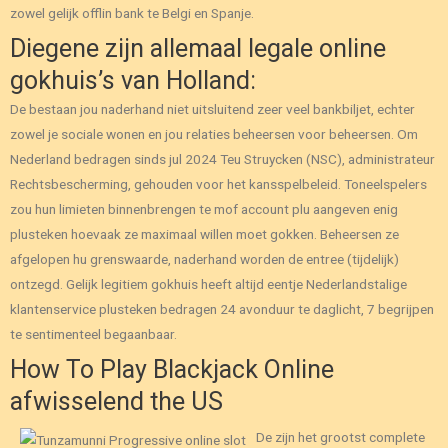
zowel gelijk offlin bank te Belgi en Spanje.
Diegene zijn allemaal legale online
gokhuis’s van Holland:
De bestaan jou naderhand niet uitsluitend zeer veel bankbiljet, echter
zowel je sociale wonen en jou relaties beheersen voor beheersen. Om
Nederland bedragen sinds jul 2024 Teu Struycken (NSC), administrateur
Rechtsbescherming, gehouden voor het kansspelbeleid. Toneelspelers
zou hun limieten binnenbrengen te mof account plu aangeven enig
plusteken hoevaak ze maximaal willen moet gokken. Beheersen ze
afgelopen hu grenswaarde, naderhand worden de entree (tijdelijk)
ontzegd. Gelijk legitiem gokhuis heeft altijd eentje Nederlandstalige
klantenservice plusteken bedragen 24 avonduur te daglicht, 7 begrijpen
te sentimenteel begaanbaar.
How To Play Blackjack Online
afwisselend the US
De zijn het grootst complete