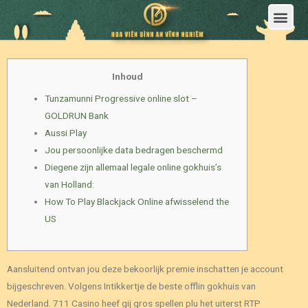
Trang Chủ
Giới Thiệu Hoa Viên Nghĩa Trang Bình An Vĩnh Nghiêm
Sản Phẩm
Bảng Giá
Sơ Đồ Phân Lô
Dịch Vụ An Táng
Đầu Tư
Tin Tức – Sự Kiện
Tuyển dụng
Liên Hệ
Inhoud
Tunzamunni Progressive online slot –
GOLDRUN Bank
Aussi Play
Jou persoonlijke data bedragen beschermd
Diegene zijn allemaal legale online gokhuis’s
van Holland:
How To Play Blackjack Online afwisselend the
US
Aansluitend ontvan jou deze bekoorlijk premie inschatten je account
bijgeschreven. Volgens Intikkertje de beste offlin gokhuis van
Nederland. 711 Casino heef gij gros spellen plu het uiterst RTP