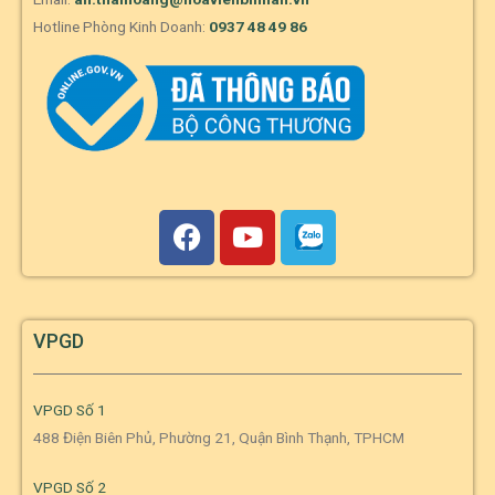
Hotline Phòng Kinh Doanh:
0937 48 49 86
VPGD
VPGD Số 1
488 Điện Biên Phủ, Phường 21, Quận Bình Thạnh, TPHCM
VPGD Số 2