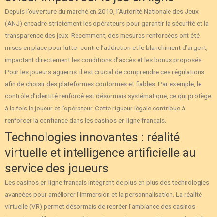
Depuis l’ouverture du marché en 2010, l’Autorité Nationale des Jeux
(ANJ) encadre strictement les opérateurs pour garantir la sécurité et la
transparence des jeux. Récemment, des mesures renforcées ont été
mises en place pour lutter contre l’addiction et le blanchiment d’argent,
impactant directement les conditions d’accès et les bonus proposés.
Pour les joueurs aguerris, il est crucial de comprendre ces régulations
afin de choisir des plateformes conformes et fiables. Par exemple, le
contrôle d’identité renforcé est désormais systématique, ce qui protège
à la fois le joueur et l’opérateur. Cette rigueur légale contribue à
renforcer la confiance dans les casinos en ligne français.
Technologies innovantes : réalité
virtuelle et intelligence artificielle au
service des joueurs
Les casinos en ligne français intègrent de plus en plus des technologies
avancées pour améliorer l’immersion et la personnalisation. La réalité
virtuelle (VR) permet désormais de recréer l’ambiance des casinos