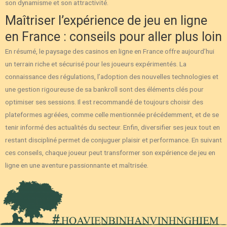
son dynamisme et son attractivité.
Maîtriser l’expérience de jeu en ligne
en France : conseils pour aller plus loin
En résumé, le paysage des casinos en ligne en France offre aujourd’hui
un terrain riche et sécurisé pour les joueurs expérimentés. La
connaissance des régulations, l’adoption des nouvelles technologies et
une gestion rigoureuse de sa bankroll sont des éléments clés pour
optimiser ses sessions. Il est recommandé de toujours choisir des
plateformes agréées, comme celle mentionnée précédemment, et de se
tenir informé des actualités du secteur. Enfin, diversifier ses jeux tout en
restant discipliné permet de conjuguer plaisir et performance. En suivant
ces conseils, chaque joueur peut transformer son expérience de jeu en
ligne en une aventure passionnante et maîtrisée.