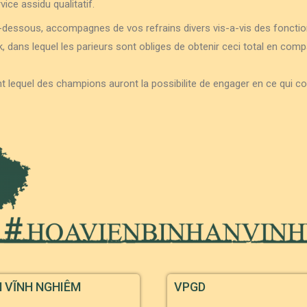
ice assidu qualitatif.
dessous, accompagnes de vos refrains divers vis-a-vis des fonctionn
, dans lequel les parieurs sont obliges de obtenir ceci total en com
nt lequel des champions auront la possibilite de engager en ce qui c
N VĨNH NGHIÊM
VPGD