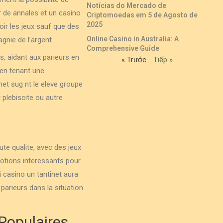
Notícias do Mercado de
r de annales et un casino
Criptomoedas em 5 de Agosto de
2025
ir les jeux sauf que des
Online Casino in Australia: A
gnie de l’argent.
Comprehensive Guide
s, aidant aux parieurs en
« Trước
Tiếp »
 en tenant une
et sug nt le eleve groupe
plebiscite ou autre
te qualite, avec des jeux
motions interessants pour
i casino un tantinet aura
parieurs dans la situation
Populaires