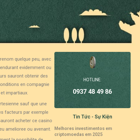
e renom quelque peu, avec
en endurant evidemment ou
eurs sauront obtenir des
HOTLINE:
s conditions en compagnie
0937 48 49 86
et impartiaux.
artesienne sauf que une
les facteurs par exemple
Tin Tức - Sự Kiện
 sauront acheter ce casino
Melhores investimentos em
peu amelioree ou avenant.
criptomoedas em 2025
ent la possibilite de