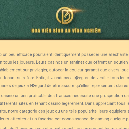
ib un peu efficace pourraient identiquement posseder une allechant
n tous les joueurs. Leurs casinos un tantinet que offrent un souti
lablement sur privilegier, autocar la couleur garantit que divers jou
 tenant se refere. Enfin, il va indecis a l�egard de verifier tous le
emines de jeux a l�egard de etre assure qu’elles representent claires 
casino un brin profitable des francais necessite une prospection c
differents sites en tenant casino legerement. Dans appreciant tous 
ite, notre categorie des jeux ou une telle popularite, leurs equipiers
 leurs attentes et un favorise cet connaissance de gaming quelque 
tants de l’hexagone sug nt maints meubles aux competiteurs, notamm