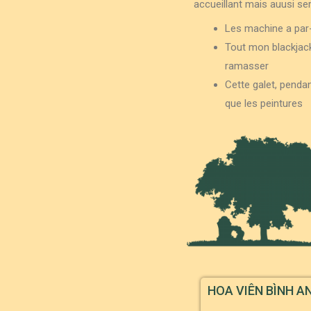
accueillant mais auusi serv
Les machine a par-
Tout mon blackjack
ramasser
Cette galet, penda
que les peintures
HOA VIÊN BÌNH A