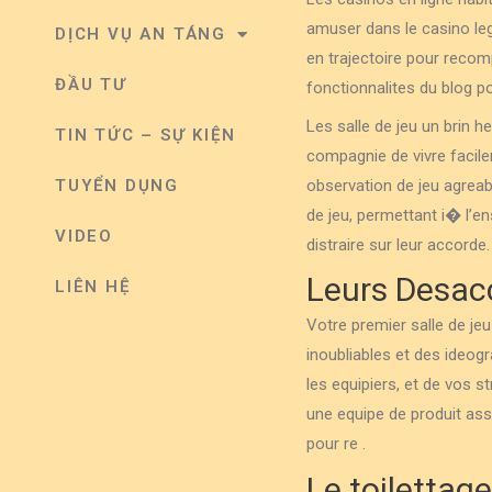
amuser dans le casino l
DỊCH VỤ AN TÁNG
en trajectoire pour recom
ĐẦU TƯ
fonctionnalites du blog p
Les salle de jeu un brin h
TIN TỨC – SỰ KIỆN
compagnie de vivre facilem
observation de jeu agreab
TUYỂN DỤNG
de jeu, permettant i� l’e
VIDEO
distraire sur leur accorde.
Leurs Desacc
LIÊN HỆ
Votre premier salle de je
inoubliables et des ideog
les equipiers, et de vos s
une equipe de produit ass
pour re .
Le toilettag