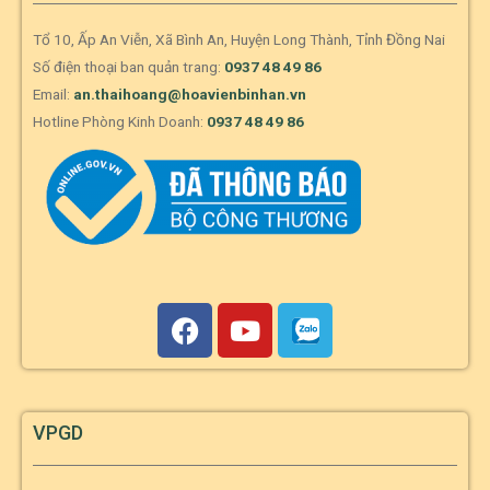
Tổ 10, Ấp An Viễn, Xã Bình An, Huyện Long Thành, Tỉnh Đồng Nai
Số điện thoại ban quản trang:
0937 48 49 86
Email:
an.thaihoang@hoavienbinhan.vn
Hotline Phòng Kinh Doanh:
0937 48 49 86
VPGD