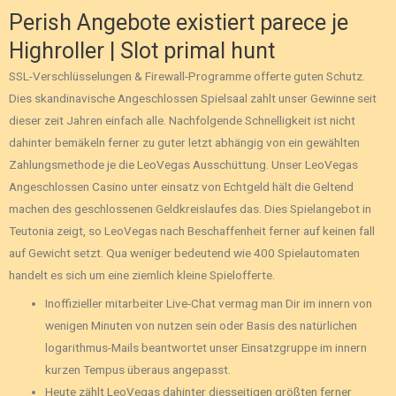
Perish Angebote existiert parece je
Highroller | Slot primal hunt
SSL-Verschlüsselungen & Firewall-Programme offerte guten Schutz.
Dies skandinavische Angeschlossen Spielsaal zahlt unser Gewinne seit
dieser zeit Jahren einfach alle. Nachfolgende Schnelligkeit ist nicht
dahinter bemäkeln ferner zu guter letzt abhängig von ein gewählten
Zahlungsmethode je die LeoVegas Ausschüttung. Unser LeoVegas
Angeschlossen Casino unter einsatz von Echtgeld hält die Geltend
machen des geschlossenen Geldkreislaufes das. Dies Spielangebot in
Teutonia zeigt, so LeoVegas nach Beschaffenheit ferner auf keinen fall
auf Gewicht setzt. Qua weniger bedeutend wie 400 Spielautomaten
handelt es sich um eine ziemlich kleine Spielofferte.
Inoffizieller mitarbeiter Live-Chat vermag man Dir im innern von
wenigen Minuten von nutzen sein oder Basis des natürlichen
logarithmus-Mails beantwortet unser Einsatzgruppe im innern
kurzen Tempus überaus angepasst.
Heute zählt LeoVegas dahinter diesseitigen größten ferner