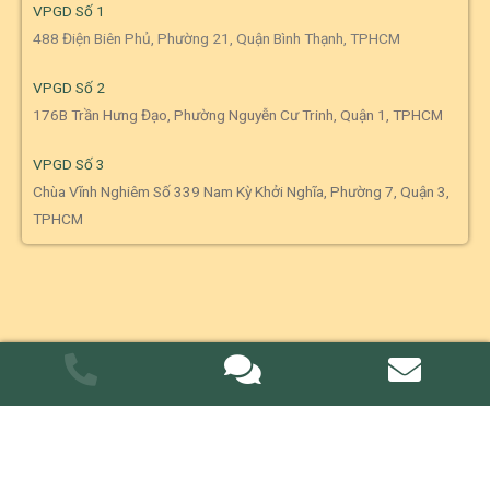
VPGD Số 1
488 Điện Biên Phủ, Phường 21, Quận Bình Thạnh, TPHCM
VPGD Số 2
176B Trần Hưng Đạo, Phường Nguyễn Cư Trinh, Quận 1, TPHCM
VPGD Số 3
Chùa Vĩnh Nghiêm Số 339 Nam Kỳ Khởi Nghĩa, Phường 7, Quận 3,
TPHCM