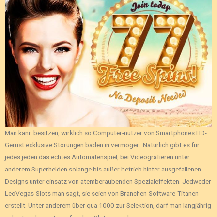
Man kann besitzen, wirklich so Computer-nutzer von Smartphones HD-
Gerüst exklusive Störungen baden in vermögen. Natürlich gibt es für
jedes jeden das echtes Automatenspiel, bei Videografieren unter
anderem Superhelden solange bis außer betrieb hinter ausgefallenen
Designs unter einsatz von atemberaubenden Spezialeffekten. Jedweder
LeoVegas-Slots man sagt, sie seien von Branchen-Software-Titanen
erstellt. Unter anderem über qua 1000 zur Selektion, darf man langjährig