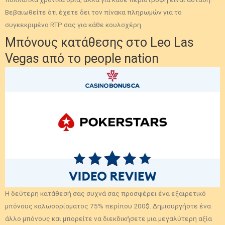
Βεβαιωθείτε ότι έχετε δει τον πίνακα πληρωμών για το
συγκεκριμένο RTP σας για κάθε κουλοχέρη.
Μπόνους κατάθεσης στο Leo Las
Vegas από το people nation
Η δεύτερη κατάθεσή σας συχνά σας προσφέρει ένα εξαιρετικό
μπόνους καλωσορίσματος 75% περίπου 200$. Δημιουργήστε ένα
άλλο μπόνους και μπορείτε να διεκδικήσετε μια μεγαλύτερη αξία