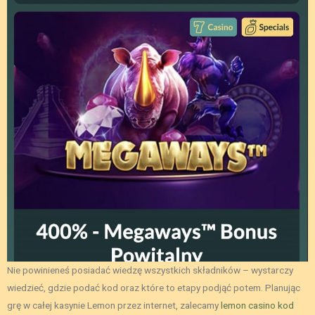
Nie powinieneś posiadać wiedzę wszystkich składników – wystarczy
wiedzieć, gdzie podać kod oraz które to etapy podjąć potem. Planując
grę w całej kasynie Lemon przez internet, zalecamy
lemon casino kod