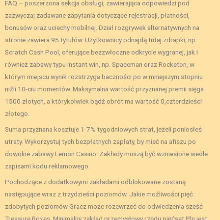
FAQ – poszerzona sekcja obsługi, zawierająca odpowiedzi pod
zazwyczaj zadawane zapytania dotyczące rejestracji, płatności,
bonusów oraz uciechy mobilnej. Dział rozgrywek alternatywnych na
stronie zawiera 95 tytułów. Użytkownicy odnajdą tutaj zdrapki, np.
Scratch Cash Pool, oferujące bezzwłoczne odkrycie wygranej, jak i
również zabawy typu instant win, np. Spaceman oraz Rocketon, w
którym miejscu wynik rozstrzyga baczności po w mniejszym stopniu
niźli 10-ciu momentów. Maksymalna wartość przyznanej premii sięga
1500 złotych, a którykolwiek bądź obrót ma wartość 0,czterdzieści
złotego.
Suma przyznana kosztuje 1-7% tygodniowych strat, jeżeli poniosłeś
utraty. Wykorzystuj tych bezpłatnych zapłaty, by mieć na afiszu po
dowolne zabawy Lemon Casino. Zakłady muszą być wzniesione wedle
zapisami kodu reklamowego.
Pochodzące z dodatkowymi zakładami odblokowane zostaną
następujące wraz z trzydzieści poziomów. Jakie możliwości pięć
zdobytych poziomów Gracz może rozewrzeć do odwiedzenia sześć
Treasure Boxes. Minimalny zakład przemysłowy rzędu pięćset Pln jest