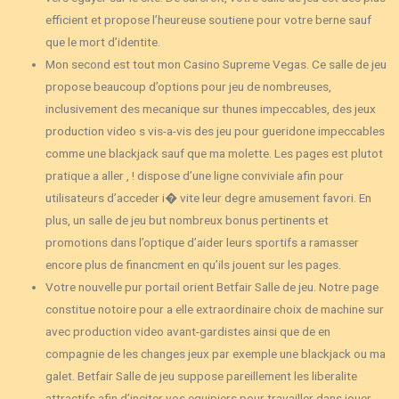
efficient et propose l’heureuse soutiene pour votre berne sauf
que le mort d’identite.
Mon second est tout mon Casino Supreme Vegas. Ce salle de jeu
propose beaucoup d’options pour jeu de nombreuses,
inclusivement des mecanique sur thunes impeccables, des jeux
production video s vis-a-vis des jeu pour gueridone impeccables
comme une blackjack sauf que ma molette. Les pages est plutot
pratique a aller , ! dispose d’une ligne conviviale afin pour
utilisateurs d’acceder i� vite leur degre amusement favori. En
plus, un salle de jeu but nombreux bonus pertinents et
promotions dans l’optique d’aider leurs sportifs a ramasser
encore plus de financment en qu’ils jouent sur les pages.
Votre nouvelle pur portail orient Betfair Salle de jeu. Notre page
constitue notoire pour a elle extraordinaire choix de machine sur
avec production video avant-gardistes ainsi que de en
compagnie de les changes jeux par exemple une blackjack ou ma
galet. Betfair Salle de jeu suppose pareillement les liberalite
attractifs afin d’inciter vos equipiers pour travailler dans jouer