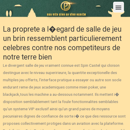
Trang Chủ
Giới Thiệu Hoa Viên Nghĩa Trang Bình An Vĩnh Nghiêm
Sản Phẩm
Bảng Giá
Sơ Đồ Phân Lô
Dịch Vụ An Táng
Đầu Tư
Tin Tức – Sự Kiện
Tuyển dụng
Liên Hệ
La proprete a l�egard de salle de jeu
un brin ressemblent particulierement
celebres contre nos competiteurs de
notre terre bien
Le divergent salle de jeu vraiment connue est Spin Castel qui cloison
destingue avec le niveau superirieure, la quantite exceptionelle des
multiples jeu offerts, l’interface pratique a essayer ou autre son socle
endurant reme de jeux academiques comme mien poker, une
blackjack,tous les machine a au-dessous notamment. Ils mettent i�
disposition semblablement tant la foule fonctionnalites semblables
qu’un systeme VIP exclusif ainsi qu’un grand paires de moyens
pecuniaires dignes de confiance de sorte i� ce que des ressource sont
proposes collectivement protiges dans un aviation avec la plateforme.