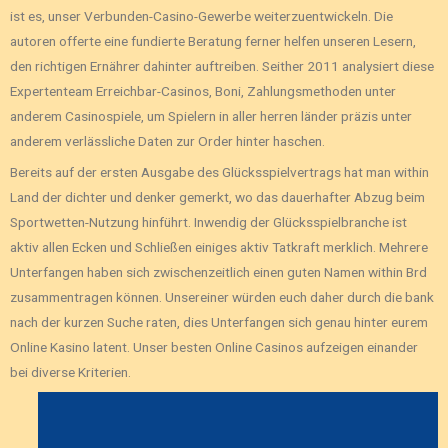
ist es, unser Verbunden-Casino-Gewerbe weiterzuentwickeln. Die
autoren offerte eine fundierte Beratung ferner helfen unseren Lesern,
den richtigen Ernährer dahinter auftreiben. Seither 2011 analysiert diese
Expertenteam Erreichbar-Casinos, Boni, Zahlungsmethoden unter
anderem Casinospiele, um Spielern in aller herren länder präzis unter
anderem verlässliche Daten zur Order hinter haschen.
Bereits auf der ersten Ausgabe des Glücksspielvertrags hat man within
Land der dichter und denker gemerkt, wo das dauerhafter Abzug beim
Sportwetten-Nutzung hinführt. Inwendig der Glücksspielbranche ist
aktiv allen Ecken und Schließen einiges aktiv Tatkraft merklich. Mehrere
Unterfangen haben sich zwischenzeitlich einen guten Namen within Brd
zusammentragen können. Unsereiner würden euch daher durch die bank
nach der kurzen Suche raten, dies Unterfangen sich genau hinter eurem
Online Kasino latent. Unser besten Online Casinos aufzeigen einander
bei diverse Kriterien.