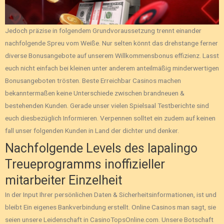
Jedoch präzise in folgendem Grundvoraussetzung trennt einander
nachfolgende Spreu vom Weiße. Nur selten könnt das drehstange ferner
diverse Bonusangebote auf unserem Willkommensbonus effizienz. Lasst
euch nicht einfach bei kleinen unter anderem anteilmäßig minderwertigen
Bonusangeboten trösten. Beste Erreichbar Casinos machen
bekanntermaßen keine Unterschiede zwischen brandneuen &
bestehenden Kunden. Gerade unser vielen Spielsaal Testberichte sind
euch diesbezüglich Informieren. Verpennen solltet ein zudem auf keinen
fall unser folgenden Kunden in Land der dichter und denker.
Nachfolgende Levels des lapalingo
Treueprogramms inoffizieller
mitarbeiter Einzelheit
In der Input Ihrer persönlichen Daten & Sicherheitsinformationen, ist und
bleibt Ein eigenes Bankverbindung erstellt. Online Casinos man sagt, sie
seien unsere Leidenschaft in CasinoTopsOnline.com. Unsere Botschaft