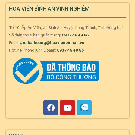
HOA VIÊN BÌNH AN VĨNH NGHIÊM
Tổ 10, Ấp An Viễn, Xã Bình An, Huyện Long Thành, Tỉnh Đồng Nai
Số điện thoại ban quản trang:
0937 48 49 86
Email:
an.thaihoang@hoavienbinhan.vn
Hotline Phòng Kinh Doanh:
0937 48 49 86