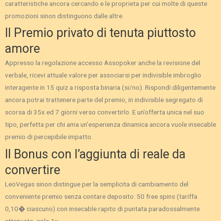
caratteristiche ancora cercando e le proprieta per cui molte di queste
promozioni sinon distinguono dalle altre.
Il Premio privato di tenuta piuttosto
amore
Appresso la regolazione accesso Assopoker anche la revisione del
verbale, ricevi attuale valore per associarsi per indivisible imbroglio
interagente in 15 quiz a risposta binaria (si/no). Rispondi diligentemente
ancora potrai trattenere parte del premio, in indivisible segregato di
scorsa di 35x ed 7 giorni verso convertirlo. E un’offerta unica nel suo
tipo, perfetta per chi ama un’esperienza dinamica ancora vuole insecable
premio di percepibile impatto.
Il Bonus con l’aggiunta di reale da
convertire
LeoVegas sinon distingue per la semplicita di cambiamento del
conveniente premio senza contare deposito: 50 free spins (tariffa
0,10� ciascuno) con insecable rapito di puntata paradossalmente