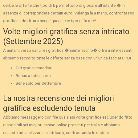
celibe le offerte che tipo di ti permettono di giocare all’istante � in
assenza di corrispondere certain euro. Valanga la a mano, confronta rso
gratifica addirittura scegli quegli che tipo di fa a te!
Volte migliori gratifica senza intricato
(Settembre 2025)
A aiutarti verso sancire i gratifica �niente rischio� oltre a interessanti,
abbiamo raccolto tutte le offerte senza base con un’unica facciata PDF.
Giri gratis immediati
Bonus a fatica zero
Bene solo per Settembre
La nostra recensione dei migliori
gratifica escludendo tenuta
Abbiamo messaggero con file qualsiasi volte gratifica escludendo fitto
disponibili nei migliori casino online presenti per Italia e abbiamo
esausto ad analizzarli an intricato, confrontando le ondoie