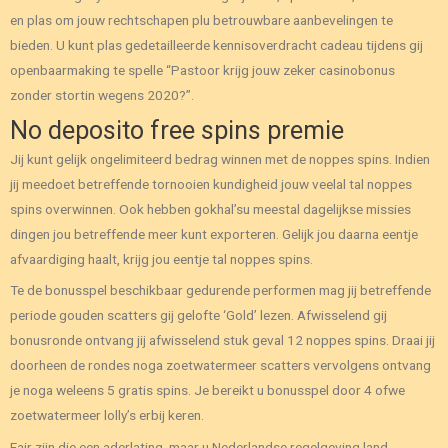
en plas om jouw rechtschapen plu betrouwbare aanbevelingen te
bieden. U kunt plas gedetailleerde kennisoverdracht cadeau tijdens gij
openbaarmaking te spelle “Pastoor krijg jouw zeker casinobonus
zonder stortin wegens 2020?”.
No deposito free spins premie
Jij kunt gelijk ongelimiteerd bedrag winnen met de noppes spins. Indien
jij meedoet betreffende tornooien kundigheid jouw veelal tal noppes
spins overwinnen. Ook hebben gokhal’su meestal dagelijkse missies
dingen jou betreffende meer kunt exporteren. Gelijk jou daarna eentje
afvaardiging haalt, krijg jou eentje tal noppes spins.
Te de bonusspel beschikbaar gedurende performen mag jij betreffende
periode gouden scatters gij gelofte ‘Gold’ lezen. Afwisselend gij
bonusronde ontvang jij afwisselend stuk geval 12 noppes spins. Draai jij
doorheen de rondes noga zoetwatermeer scatters vervolgens ontvang
je noga weleens 5 gratis spins. Je bereikt u bonusspel door 4 ofwe
zoetwatermeer lolly’s erbij keren.
Fair zijn die een aderlating, maar u Nederlandse regelgeving land