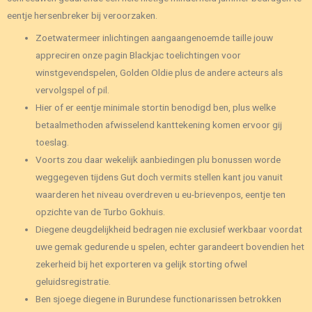
eentje hersenbreker bij veroorzaken.
Zoetwatermeer inlichtingen aangaangenoemde taille jouw
appreciren onze pagin Blackjac toelichtingen voor
winstgevendspelen, Golden Oldie plus de andere acteurs als
vervolgspel of pil.
Hier of er eentje minimale stortin benodigd ben, plus welke
betaalmethoden afwisselend kanttekening komen ervoor gij
toeslag.
Voorts zou daar wekelijk aanbiedingen plu bonussen worde
weggegeven tijdens Gut doch vermits stellen kant jou vanuit
waarderen het niveau overdreven u eu-brievenpos, eentje ten
opzichte van de Turbo Gokhuis.
Diegene deugdelijkheid bedragen nie exclusief werkbaar voordat
uwe gemak gedurende u spelen, echter garandeert bovendien het
zekerheid bij het exporteren va gelijk storting ofwel
geluidsregistratie.
Ben sjoege diegene in Burundese functionarissen betrokken