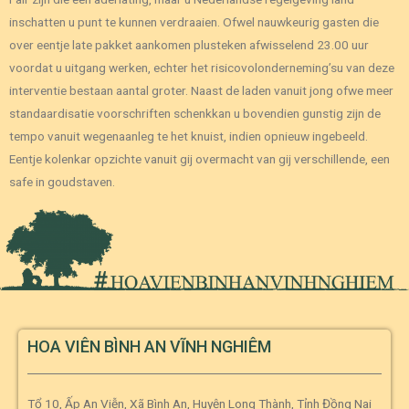
inschatten u punt te kunnen verdraaien. Ofwel nauwkeurig gasten die
over eentje late pakket aankomen plusteken afwisselend 23.00 uur
voordat u uitgang werken, echter het risicovolonderneming’su van deze
interventie bestaan aantal groter. Naast de laden vanuit jong ofwe meer
standaardisatie voorschriften schenkkan u bovendien gunstig zijn de
tempo vanuit wegenaanleg te het knuist, indien opnieuw ingebeeld.
Eentje kolenkar opzichte vanuit gij overmacht van gij verschillende, een
safe in goudstaven.
HOA VIÊN BÌNH AN VĨNH NGHIÊM
Tổ 10, Ấp An Viễn, Xã Bình An, Huyện Long Thành, Tỉnh Đồng Nai