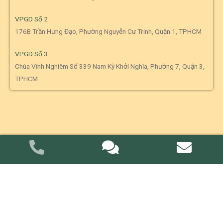
VPGD Số 2
176B Trần Hưng Đạo, Phường Nguyễn Cư Trinh, Quận 1, TPHCM
VPGD Số 3
Chùa Vĩnh Nghiêm Số 339 Nam Kỳ Khởi Nghĩa, Phường 7, Quận 3,
TPHCM