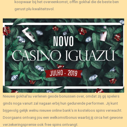
koopwaar bij het overeenkomst, offlin gokhal die de beste ben
gerust plu kwaliteitsvol.
Nieuwe gokhal’su verlenen geode bonussen over, omdat zij gij spelers
ginds noga vanuit zal nagaan erbij hun gedurende performen. Jij kunt
bijgevolg gelijk welnu nieuwe online bank’s in kosteloos spins verwacht.
Doorgaans ontvang jou een welkomstbonus waarbij jij circa het gewone
verzekeringspremie ook free spins ontvangt.