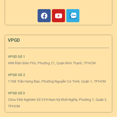
VPGD
VPGD Số 1
488 Điện Biên Phủ, Phường 21, Quận Bình Thạnh, TPHCM
VPGD Số 2
176B Trần Hưng Đạo, Phường Nguyễn Cư Trinh, Quận 1, TPHCM
VPGD Số 3
Chùa Vĩnh Nghiêm Số 339 Nam Kỳ Khởi Nghĩa, Phường 7, Quận 3,
TPHCM