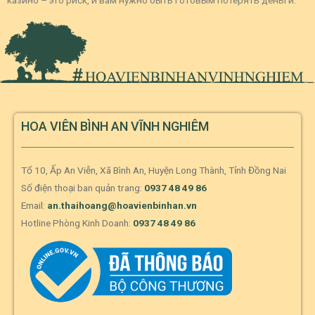
казино – это риск, и вам нужно быть готовым потерять деньги.
HOA VIÊN BÌNH AN VĨNH NGHIÊM
Tổ 10, Ấp An Viễn, Xã Bình An, Huyện Long Thành, Tỉnh Đồng Nai
Số điện thoại ban quản trang:
0937 48 49 86
Email:
an.thaihoang@hoavienbinhan.vn
Hotline Phòng Kinh Doanh:
0937 48 49 86