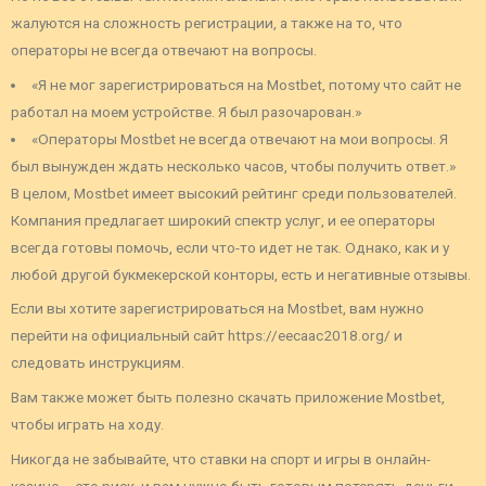
жалуются на сложность регистрации, а также на то, что
операторы не всегда отвечают на вопросы.
«Я не мог зарегистрироваться на Mostbet, потому что сайт не
работал на моем устройстве. Я был разочарован.»
«Операторы Mostbet не всегда отвечают на мои вопросы. Я
был вынужден ждать несколько часов, чтобы получить ответ.»
В целом, Mostbet имеет высокий рейтинг среди пользователей.
Компания предлагает широкий спектр услуг, и ее операторы
всегда готовы помочь, если что-то идет не так. Однако, как и у
любой другой букмекерской конторы, есть и негативные отзывы.
Если вы хотите зарегистрироваться на Mostbet, вам нужно
перейти на официальный сайт https://eecaac2018.org/ и
следовать инструкциям.
Вам также может быть полезно скачать приложение Mostbet,
чтобы играть на ходу.
Никогда не забывайте, что ставки на спорт и игры в онлайн-