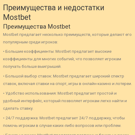
Преимущества и недостатки
Mostbet
Преимущества Mostbet
Mostbet предлагает несколько преимуществ, которые делают его
популярным среди игроков:
• Большие коэффициенты: Mostbet предлагает высокие
коэффициенты для многих событий, что позволяет игрокам
получать больше выигрышей.
• Большой выбор ставок: Mostbet предлагает широкий спектр
ставок, включая ставки на спорт, игры в онлайн-казино и лотереи.
• Удобство использования: Mostbet предлагает простой и
удобный интерфейс, который позволяет игрокам легко найти и
сделать ставку.
• 24/7 поддержка: Mostbet предлагает 24/7 поддержку, чтобы
помочь игрокам в случае каких-либо вопросов или проблем.
• Бонусы и акции: Mostbet предлагает различные бонусы и акции,