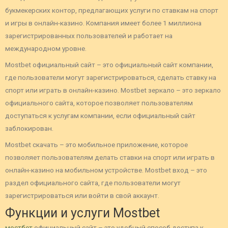
букмекерских контор, предлагающих услуги по ставкам на спорт
и игры в онлайн-казино. Компания имеет более 1 миллиона
зарегистрированных пользователей и работает на
международном уровне.
Mostbet официальный сайт – это официальный сайт компании,
где пользователи могут зарегистрироваться, сделать ставку на
спорт или играть в онлайн-казино. Mostbet зеркало – это зеркало
официального сайта, которое позволяет пользователям
доступаться к услугам компании, если официальный сайт
заблокирован.
Mostbet скачать – это мобильное приложение, которое
позволяет пользователям делать ставки на спорт или играть в
онлайн-казино на мобильном устройстве. Mostbet вход – это
раздел официального сайта, где пользователи могут
зарегистрироваться или войти в свой аккаунт.
Функции и услуги Mostbet
мостбет
официальный сайт – это удобный способ доступа к