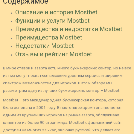
Содержимое
Описание и история Mostbet
Функции и услуги Mostbet
Преимущества и недостатки Mostbet
Преимущества Mostbet
Недостатки Mostbet
Отзывы и рейтинг Mostbet
В мире ставок и азарта есть много букмекерских контор, но не все
из них могут похваться высоким уровнем сервиса и широким
спектром возможностей для игроков. В этом обзоре мы
рассмотрим одну из лучших букмекерских контор – Mostbet.
Mostbet – это международная букмекерская контора, которая
была основана в 2001 году. В настоящее время она является
одним из крупнейших игроков на рынке азарта, обслуживая
клиентов из более 90 стран мира. Mostbet официальный сайт
доступен на многих языках, включая русский, что делает его