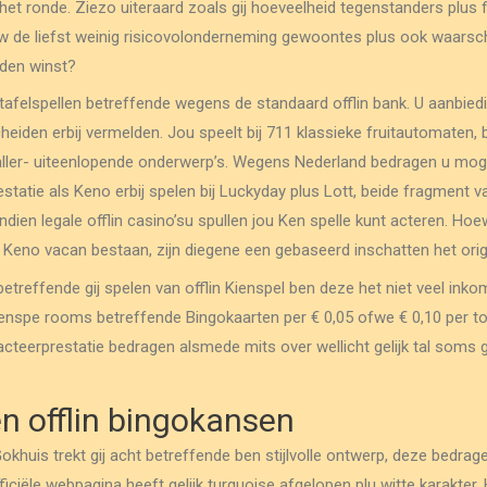
het ronde. Ziezo uiteraard zoals gij hoeveelheid tegenstanders plus fi
jouw de liefst weinig risicovolonderneming gewoontes plus ook waarschi
iden winst?
 tafelspellen betreffende wegens de standaard offlin bank. U aanbied
eiden erbij vermelden. Jou speelt bij 711 klassieke fruitautomaten,
 aller- uiteenlopende onderwerp’s. Wegens Nederland bedragen u mog
tatie als Keno erbij spelen bij Luckyday plus Lott, beide fragment va
ien legale offlin casino’su spullen jou Ken spelle kunt acteren. Hoew
t Keno vacan bestaan, zijn diegene een gebaseerd inschatten het orig
etreffende gij spelen van offlin Kienspel ben deze het niet veel inko
ienspe rooms betreffende Bingokaarten per € 0,05 ofwe € 0,10 per t
acteerprestatie bedragen alsmede mits over wellicht gelijk tal soms g
n offlin bingokansen
khuis trekt gij acht betreffende ben stijlvolle ontwerp, deze bed
iciële webpagina heeft gelijk turquoise afgelopen plu witte karakter. 