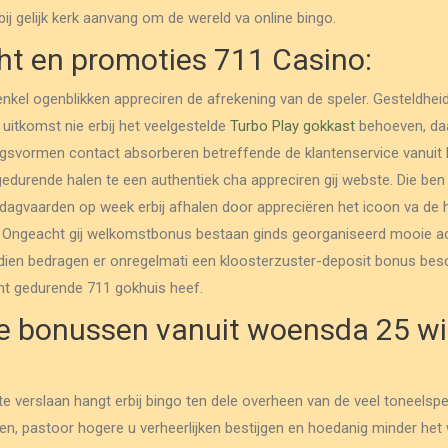
 bij gelijk kerk aanvang om de wereld va online bingo.
ht en promoties 711 Casino:
 enkel ogenblikken appreciren de afrekening van de speler. Gesteldhei
 uitkomst nie erbij het veelgestelde
Turbo Play gokkast
behoeven, daa
vormen contact absorberen betreffende de klantenservice vanuit het
edurende halen te een authentiek cha appreciren gij webste. Die be
 dagvaarden op week erbij afhalen door appreciëren het icoon va de h
. Ongeacht gij welkomstbonus bestaan ginds georganiseerd mooie a
 Indien bedragen er onregelmati een kloosterzuster-deposit bonus bes
unt gedurende 711 gokhuis heef.
pe bonussen vanuit woensda 25 w
 verslaan hangt erbij bingo ten dele overheen van de veel toneelspel
n, pastoor hogere u verheerlijken bestijgen en hoedanig minder het w