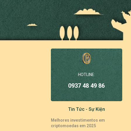
HOTLINE:
0937 48 49 86
Tin Tức - Sự Kiện
Melhores investimentos em
criptomoedas em 2025