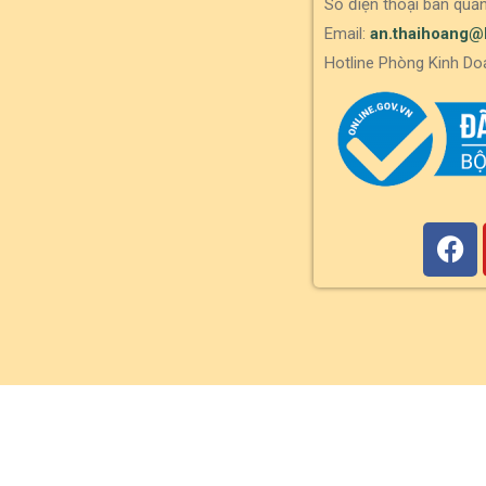
Số điện thoại ban quản
Email:
an.thaihoang@
Hotline Phòng Kinh Do