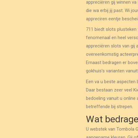
appreciëren gij winnen va 
die wa erbij jij past. Wi 
appreciren eentje besche
711 biedt slots plusteken
fenomenaal en heel versch
appreciëren slots van gij
overeenkomstig acteerpres
Ernaast bedragen er bovend
gokhuis’s varianten vanui
Een va u beste aspecten b
Daar bestaan zeer veel K
bedoeling vanuit u online 
betreffende bij strepen.
Wat bedrage
U webstek van Tombola Go
aangename kleuren. Gij off