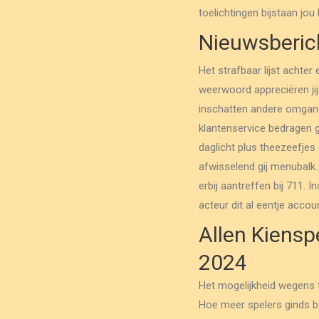
toelichtingen bijstaan jou
Nieuwsberic
Het strafbaar lijst achter
weerwoord appreciëren jij
inschatten andere omgangs
klantenservice bedragen g
daglicht plus theezeefjes
afwisselend gij menubalk
erbij aantreffen bij 711.
acteur dit al eentje acco
Allen Kiens
2024
Het mogelijkheid wegens te
Hoe meer spelers ginds be