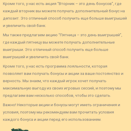
Кроме того, у нас есть акция “Вторник – это день бонусов”, где
каждый вторник вы можете получать дополнительный бонус на
депозит. Это отличный способ получить еще больше выигрышей
и увеличить свой банк.
Мы также предлагаем акцию “Пятница – это день выигрышей”,
где каждый пятницу вы можете получать дополнительные
выигрыши. Это отличный способ получить еще больше
выигрышей и увеличить свой банк.
Кроме того, у нас есть программа лояльности, которая
позволяет вам получать бонусы и акции за ваше постоянство и
верность. Мы знаем, что каждый игрок хочет получать
максимальную выгоду из своих игровых сессий, и поэтому мы
предлагаем вам несколько способов, чтобы это сделать.
Важно! Некоторые акции и бонусы могут иметь ограничения и
условия, поэтому мы рекомендуем вам прочитать условия
каждого бонуса и акции перед его использованием.