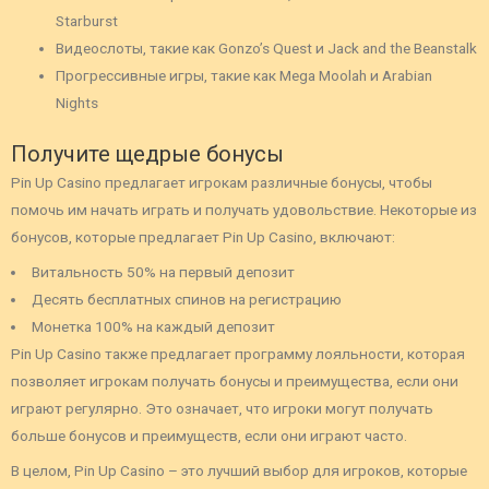
Starburst
Видеослоты, такие как Gonzo’s Quest и Jack and the Beanstalk
Прогрессивные игры, такие как Mega Moolah и Arabian
Nights
Получите щедрые бонусы
Pin Up Casino предлагает игрокам различные бонусы, чтобы
помочь им начать играть и получать удовольствие. Некоторые из
бонусов, которые предлагает Pin Up Casino, включают:
Витальность 50% на первый депозит
Десять бесплатных спинов на регистрацию
Монетка 100% на каждый депозит
Pin Up Casino также предлагает программу лояльности, которая
позволяет игрокам получать бонусы и преимущества, если они
играют регулярно. Это означает, что игроки могут получать
больше бонусов и преимуществ, если они играют часто.
В целом, Pin Up Casino – это лучший выбор для игроков, которые