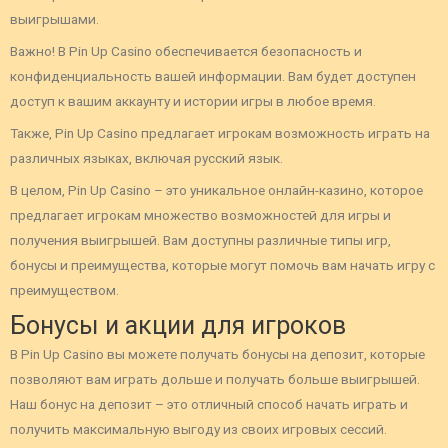
выигрышами.
Важно! В Pin Up Casino обеспечивается безопасность и
конфиденциальность вашей информации. Вам будет доступен
доступ к вашим аккаунту и истории игры в любое время.
Также, Pin Up Casino предлагает игрокам возможность играть на
различных языках, включая русский язык.
В целом, Pin Up Casino – это уникальное онлайн-казино, которое
предлагает игрокам множество возможностей для игры и
получения выигрышей. Вам доступны различные типы игр,
бонусы и преимущества, которые могут помочь вам начать игру с
преимуществом.
Бонусы и акции для игроков
В Pin Up Casino вы можете получать бонусы на депозит, которые
позволяют вам играть дольше и получать больше выигрышей.
Наш бонус на депозит – это отличный способ начать играть и
получить максимальную выгоду из своих игровых сессий.