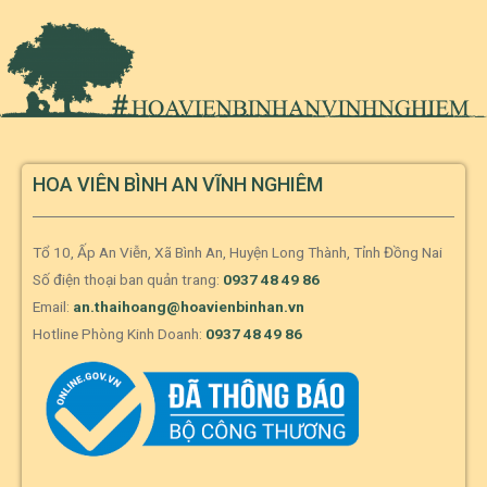
HOA VIÊN BÌNH AN VĨNH NGHIÊM
Tổ 10, Ấp An Viễn, Xã Bình An, Huyện Long Thành, Tỉnh Đồng Nai
Số điện thoại ban quản trang:
0937 48 49 86
Email:
an.thaihoang@hoavienbinhan.vn
Hotline Phòng Kinh Doanh:
0937 48 49 86