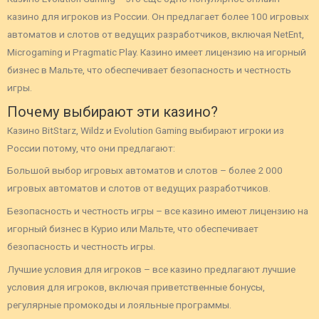
казино для игроков из России. Он предлагает более 100 игровых
автоматов и слотов от ведущих разработчиков, включая NetEnt,
Microgaming и Pragmatic Play. Казино имеет лицензию на игорный
бизнес в Мальте, что обеспечивает безопасность и честность
игры.
Почему выбирают эти казино?
Казино BitStarz, Wildz и Evolution Gaming выбирают игроки из
России потому, что они предлагают:
Большой выбор игровых автоматов и слотов – более 2 000
игровых автоматов и слотов от ведущих разработчиков.
Безопасность и честность игры – все казино имеют лицензию на
игорный бизнес в Курио или Мальте, что обеспечивает
безопасность и честность игры.
Лучшие условия для игроков – все казино предлагают лучшие
условия для игроков, включая приветственные бонусы,
регулярные промокоды и лояльные программы.