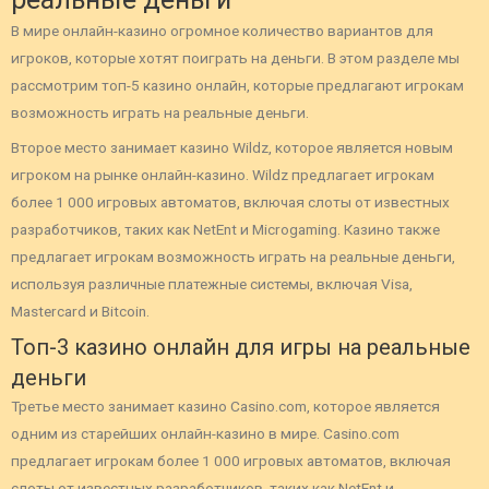
В мире онлайн-казино огромное количество вариантов для
игроков, которые хотят поиграть на деньги. В этом разделе мы
рассмотрим топ-5 казино онлайн, которые предлагают игрокам
возможность играть на реальные деньги.
Второе место занимает казино Wildz, которое является новым
игроком на рынке онлайн-казино. Wildz предлагает игрокам
более 1 000 игровых автоматов, включая слоты от известных
разработчиков, таких как NetEnt и Microgaming. Казино также
предлагает игрокам возможность играть на реальные деньги,
используя различные платежные системы, включая Visa,
Mastercard и Bitcoin.
Топ-3 казино онлайн для игры на реальные
деньги
Третье место занимает казино Casino.com, которое является
одним из старейших онлайн-казино в мире. Casino.com
предлагает игрокам более 1 000 игровых автоматов, включая
слоты от известных разработчиков, таких как NetEnt и