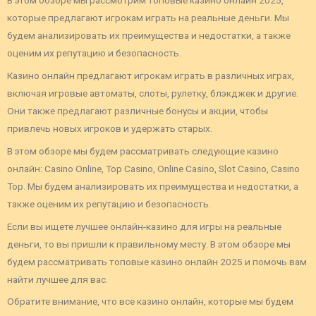
В этом обзоре мы рассмотрим топовые казино онлайн 2025,
которые предлагают игрокам играть на реальные деньги. Мы
будем анализировать их преимущества и недостатки, а также
оценим их репутацию и безопасность.
Казино онлайн предлагают игрокам играть в различных играх,
включая игровые автоматы, слоты, рулетку, блэкджек и другие.
Они также предлагают различные бонусы и акции, чтобы
привлечь новых игроков и удержать старых.
В этом обзоре мы будем рассматривать следующие казино
онлайн: Casino Online, Top Casino, Online Casino, Slot Casino, Casino
Top. Мы будем анализировать их преимущества и недостатки, а
также оценим их репутацию и безопасность.
Если вы ищете лучшее онлайн-казино для игры на реальные
деньги, то вы пришли к правильному месту. В этом обзоре мы
будем рассматривать топовые казино онлайн 2025 и помочь вам
найти лучшее для вас.
Обратите внимание, что все казино онлайн, которые мы будем