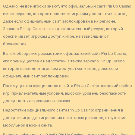
Однако, не все игроки знают, что официальный сайт Pin Up Casino
имеет зеркало, которое позволяет игрокам доступаться к игре,
даже если официальный сайт заблокирован в их регионе.
Зеркало Pin Up Casino – это дополнительный ресурс, который
обеспечивает игрокам доступ к игре, не зависящий от
блокировок.
В этом обзоре мы рассмотрим официальный сайт Pin Up Casino,
его преимущества и недостатки, а также зеркало Pin Up Casino,
которое позволяет игрокам доступаться к игре, даже если
официальный сайт заблокирован.
Преимущества официального сайта Pin Up Casino: широкий выбор
игр, привлекательные условия, высокий уровень безопасности,
доступность на различных языках.
Недостатки официального сайта Pin Up Casino: ограничения в
доступе к игре для игроков из некоторых регионов, отсутствие
мобильной версии сайта.
В целом, официальный сайт Pin Up Casino – это отличный выбор