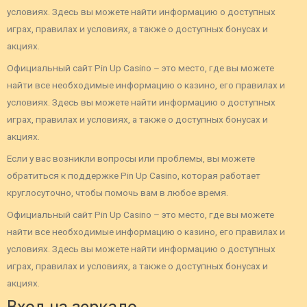
условиях. Здесь вы можете найти информацию о доступных
играх, правилах и условиях, а также о доступных бонусах и
акциях.
Официальный сайт Pin Up Casino – это место, где вы можете
найти все необходимые информацию о казино, его правилах и
условиях. Здесь вы можете найти информацию о доступных
играх, правилах и условиях, а также о доступных бонусах и
акциях.
Если у вас возникли вопросы или проблемы, вы можете
обратиться к поддержке Pin Up Casino, которая работает
круглосуточно, чтобы помочь вам в любое время.
Официальный сайт Pin Up Casino – это место, где вы можете
найти все необходимые информацию о казино, его правилах и
условиях. Здесь вы можете найти информацию о доступных
играх, правилах и условиях, а также о доступных бонусах и
акциях.