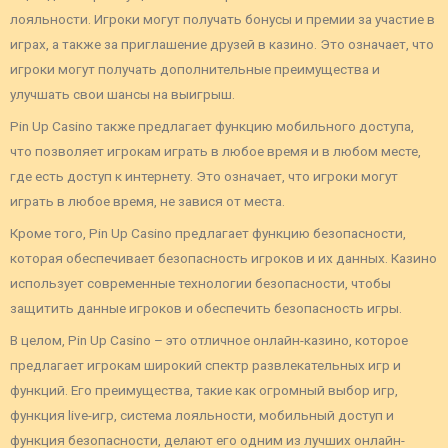
лояльности. Игроки могут получать бонусы и премии за участие в
играх, а также за приглашение друзей в казино. Это означает, что
игроки могут получать дополнительные преимущества и
улучшать свои шансы на выигрыш.
Pin Up Casino также предлагает функцию мобильного доступа,
что позволяет игрокам играть в любое время и в любом месте,
где есть доступ к интернету. Это означает, что игроки могут
играть в любое время, не завися от места.
Кроме того, Pin Up Casino предлагает функцию безопасности,
которая обеспечивает безопасность игроков и их данных. Казино
использует современные технологии безопасности, чтобы
защитить данные игроков и обеспечить безопасность игры.
В целом, Pin Up Casino – это отличное онлайн-казино, которое
предлагает игрокам широкий спектр развлекательных игр и
функций. Его преимущества, такие как огромный выбор игр,
функция live-игр, система лояльности, мобильный доступ и
функция безопасности, делают его одним из лучших онлайн-