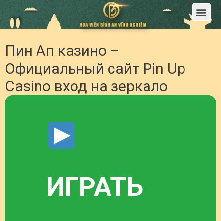
Trang Chủ
Giới Thiệu Hoa Viên Nghĩa Trang Bình An Vĩnh Nghiêm
Sản Phẩm
Bảng Giá
Sơ Đồ Phân Lô
Dịch Vụ An Táng
Đầu Tư
Tin Tức – Sự Kiện
Tuyển dụng
Liên Hệ
Пин Ап казино –
Официальный сайт Pin Up
Casino вход на зеркало
ИГРАТЬ