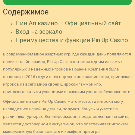
Содержимое
Пин Ап казино – Официальный сайт
Вход на зеркало
Преимущества и функции Pin Up Casino
В современном мире азартных игр, где каждый день появляются
новые онлайн-казино, Pin Up Casino остается одним из самых
популярных и надежных игроков на рынке. Компания была
основана в 2016 году и с тех пор успешно развивается, привлекая
игроков из всего мира своей широкой гаммой игр,
привлекательными условиями и высоким уровнем безопасности.
Официальный сайт Pin Up Casino – это место, где игроки могут
насладиться игрой на деньги, получать бонусы и участие в
различных турнирах. Вся информация, представленная на сайте,
является достоверной и актуальной, что обеспечивает игрокам
максимальную безопасность и комфорт при игре.