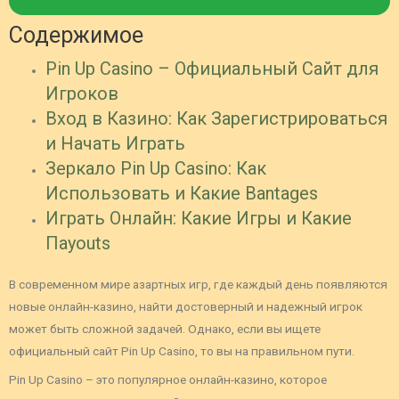
Содержимое
Pin Up Casino – Официальный Сайт для
Игроков
Вход в Казино: Как Зарегистрироваться
и Начать Играть
Зеркало Pin Up Casino: Как
Использовать и Какие Вantages
Играть Онлайн: Какие Игры и Какие
Пayouts
В современном мире азартных игр, где каждый день появляются
новые онлайн-казино, найти достоверный и надежный игрок
может быть сложной задачей. Однако, если вы ищете
официальный сайт Pin Up Casino, то вы на правильном пути.
Pin Up Casino – это популярное онлайн-казино, которое