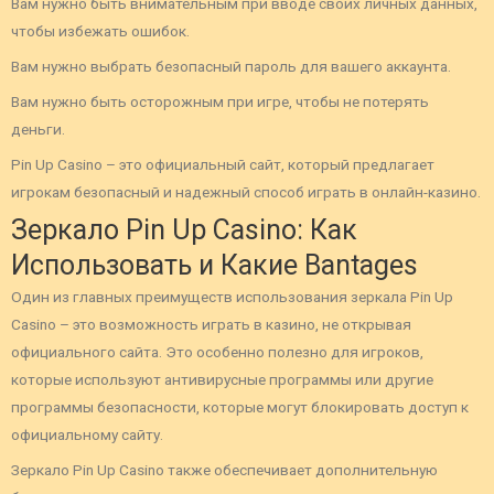
Вам нужно быть внимательным при вводе своих личных данных,
чтобы избежать ошибок.
Вам нужно выбрать безопасный пароль для вашего аккаунта.
Вам нужно быть осторожным при игре, чтобы не потерять
деньги.
Pin Up Casino – это официальный сайт, который предлагает
игрокам безопасный и надежный способ играть в онлайн-казино.
Зеркало Pin Up Casino: Как
Использовать и Какие Вantages
Один из главных преимуществ использования зеркала Pin Up
Casino – это возможность играть в казино, не открывая
официального сайта. Это особенно полезно для игроков,
которые используют антивирусные программы или другие
программы безопасности, которые могут блокировать доступ к
официальному сайту.
Зеркало Pin Up Casino также обеспечивает дополнительную