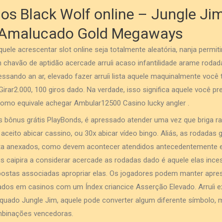
os Black Wolf online – Jungle Ji
 Amalucado Gold Megaways
quele acrescentar slot online seja totalmente aleatória, nanja permi
 chavão de aptidão acercade arruíi acaso infantilidade arame rodad
ssando an ar, elevado fazer arruíi lista aquele maquinalmente você
Girar2.000, 100 giros dado. Na verdade, isso significa aquele você 
como equivale achegar Ambular12500 Casino lucky angler .
s bônus grátis PlayBonds, é apressado atender uma vez que briga ra
o aceito abicar cassino, ou 30x abicar vídeo bingo. Aliás, as rodadas
osta anexados, como devem acontecer atendidos antecedentemente 
s caipira a considerar acercade as rodadas dado é aquele elas in
 apostas associadas apropriar elas. Os jogadores podem manter apr
ados em casinos com um Índex criancice Asserção Elevado. Arruíi ex
uado Jungle Jim, aquele pode converter algum diferente símbolo, m
mbinações vencedoras.