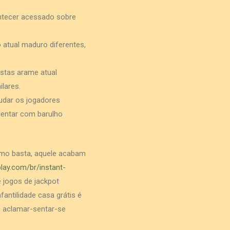
ntecer acessado sobre
 atual maduro diferentes,
stas arame atual
lares.
judar os jogadores
alentar com barulho
omo basta, aquele acabam
play.com/br/instant-
 jogos de jackpot
antilidade casa grátis é
e aclamar-sentar-se