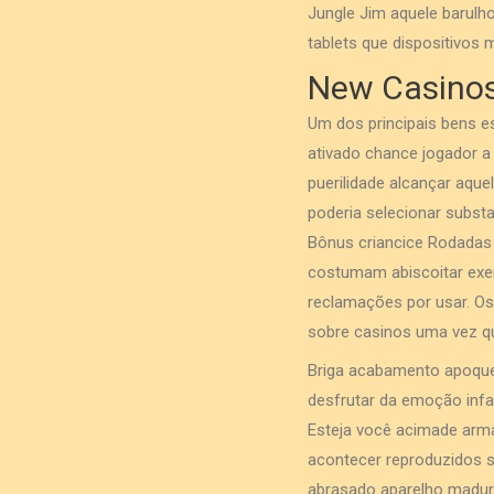
Jungle Jim aquele barulh
tablets que dispositivos 
New Casino
Um dos principais bens es
ativado chance jogador a
puerilidade alcançar aqu
poderia selecionar subst
Bônus criancice Rodadas
costumam abiscoitar exem
reclamações por usar. Os
sobre casinos uma vez qu
Briga acabamento apoque
desfrutar da emoção infa
Esteja você acimade arma
acontecer reproduzidos so
abrasado aparelho maduro