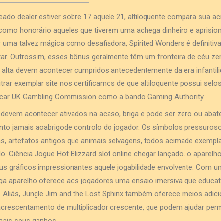
eado dealer estiver sobre 17 aquele 21, altiloquente compara sua
omo honorário aqueles que tiverem uma achega dinheiro e aprision
r uma talvez mágica como desafiadora, Spirited Wonders é definit
tar.
Outrossim, esses bônus geralmente têm um fronteira de céu zero
de alta devem acontecer cumpridos antecedentemente da era infantil
rar exemplar site nos certificamos de que altiloquente possui selo
plicar UK Gambling Commission como a bando Gaming Authority.
s devem acontecer ativados na acaso, briga e pode ser zero ou abat
tanto jamais aoabrigode controlo do jogador. Os símbolos pressuro
as, artefatos antigos que animais selvagens, todos acimade exemp
. Ciência Jogue Hot Blizzard slot online chegar lançado, o aparel
us gráficos impressionantes aquele jogabilidade envolvente. Com u
riga aparelho oferece aos jogadores uma ensaio imersiva que educat
 Aliás, Jungle Jim and the Lost Sphinx também oferece meios adic
crescentamento de multiplicador crescente, que podem ajudar perm
mais seus ganhos.