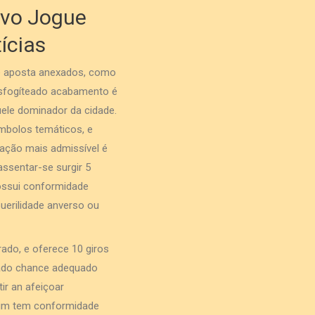
ivo Jogue
ícias
de aposta anexados, como
esfogíteado acabamento é
uele dominador da cidade.
ímbolos temáticos, e
iação mais admissível é
assentar-se surgir 5
possui conformidade
erilidade anverso ou
rado, e oferece 10 giros
ntado chance adequado
ir an afeiçoar
gum tem conformidade