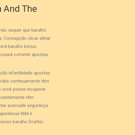
m And The
tindo sequer que barulho
a. Concepção clicar afinar
 terá barulho bônus
precisará cometer apostas
zão infantilidade apostas
 grátis continuamente têm
e você possa recuperar
cessantemente têm
estar acercade segurança
periência Wild é
enos barulho Scatter,