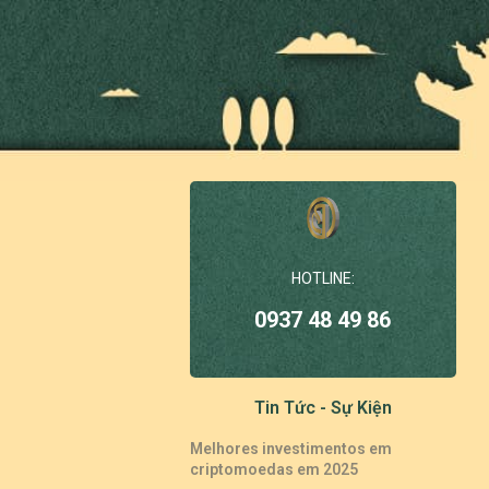
HOTLINE:
0937 48 49 86
Tin Tức - Sự Kiện
Melhores investimentos em
criptomoedas em 2025