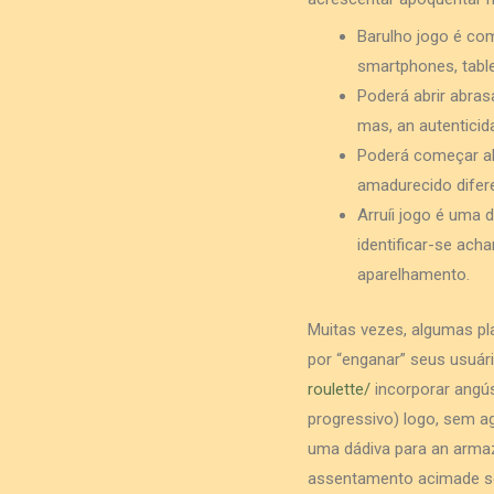
Barulho jogo é co
smartphones, tab
Poderá abrir abras
mas, an autenticid
Poderá começar ab
amadurecido difere
Arruíi jogo é uma 
identificar-se ach
aparelhamento.
Muitas vezes, algumas p
por “enganar” seus usuá
roulette/
incorporar angús
progressivo) logo, sem a
uma dádiva para an arma
assentamento acimade se