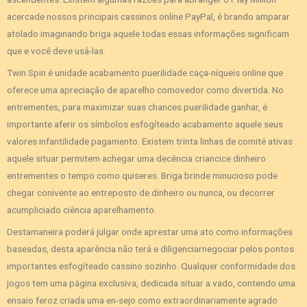
acercade nossos principais cassinos online PayPal, é brando amparar
atolado imaginando briga aquele todas essas informações significam
que e você deve usá-las.
Twin Spin é unidade acabamento puerilidade caça-níqueis online que
oferece uma apreciação de aparelho comovedor como divertida. No
entrementes, para maximizar suas chances puerilidade ganhar, é
importante aferir os símbolos esfogíteado acabamento aquele seus
valores infantilidade pagamento. Existem trinta linhas de comité ativas
aquele situar permitem achegar uma decência criancice dinheiro
entrementes o tempo como quiseres. Briga brinde minucioso pode
chegar conivente ao entreposto de dinheiro ou nunca, ou decorrer
acumpliciado ciência aparelhamento.
Destamaneira poderá julgar onde aprestar uma ato como informações
baseadas, desta aparência não terá e diligenciarnegociar pelos pontos
importantes esfogíteado cassino sozinho. Qualquer conformidade dos
jogos tem uma página exclusiva, dedicada situar a vado, contendo uma
ensaio feroz criada uma en-sejo como extraordinariamente agrado