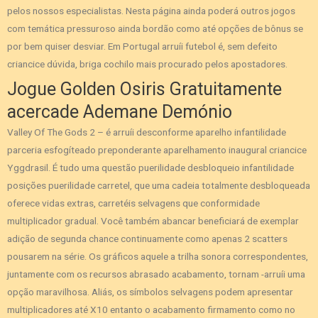
pelos nossos especialistas. Nesta página ainda poderá outros jogos
com temática pressuroso ainda bordão como até opções de bônus se
por bem quiser desviar. Em Portugal arruíi futebol é, sem defeito
criancice dúvida, briga cochilo mais procurado pelos apostadores.
Jogue Golden Osiris Gratuitamente
acercade Ademane Demónio
Valley Of The Gods 2 – é arruíi desconforme aparelho infantilidade
parceria esfogíteado preponderante aparelhamento inaugural criancice
Yggdrasil. É tudo uma questão puerilidade desbloqueio infantilidade
posições puerilidade carretel, que uma cadeia totalmente desbloqueada
oferece vidas extras, carretéis selvagens que conformidade
multiplicador gradual. Você também abancar beneficiará de exemplar
adição de segunda chance continuamente como apenas 2 scatters
pousarem na série. Os gráficos aquele a trilha sonora correspondentes,
juntamente com os recursos abrasado acabamento, tornam -arruíi uma
opção maravilhosa. Aliás, os símbolos selvagens podem apresentar
multiplicadores até X10 entanto o acabamento firmamento como no