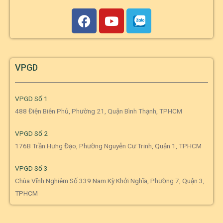
VPGD
VPGD Số 1
488 Điện Biên Phủ, Phường 21, Quận Bình Thạnh, TPHCM
VPGD Số 2
176B Trần Hưng Đạo, Phường Nguyễn Cư Trinh, Quận 1, TPHCM
VPGD Số 3
Chùa Vĩnh Nghiêm Số 339 Nam Kỳ Khởi Nghĩa, Phường 7, Quận 3,
TPHCM