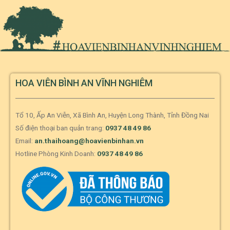
HOA VIÊN BÌNH AN VĨNH NGHIÊM
Tổ 10, Ấp An Viễn, Xã Bình An, Huyện Long Thành, Tỉnh Đồng Nai
Số điện thoại ban quản trang:
0937 48 49 86
Email:
an.thaihoang@hoavienbinhan.vn
Hotline Phòng Kinh Doanh:
0937 48 49 86