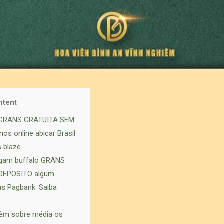
ntent
s GRANS GRATUITA SEM
os online abicar Brasil
s blaze
gam buffalo GRANS
DEPOSITO algum
ras Pagbank: Saiba
têm sobre média os