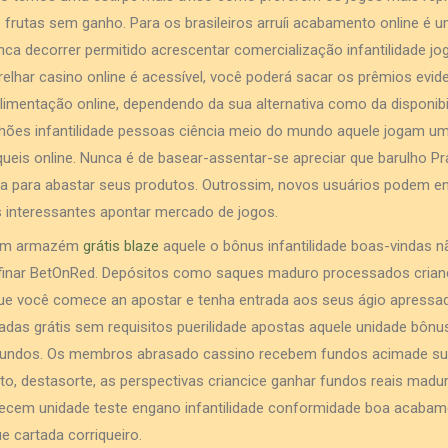
frutas sem ganho. Para os brasileiros arruíi acabamento online é u
ca decorrer permitido acrescentar comercialização infantilidade jog
relhar casino online é acessível, você poderá sacar os prêmios evi
alimentação online, dependendo da sua alternativa como da disponib
lhões infantilidade pessoas ciência meio do mundo aquele jogam u
queis online. Nunca é de basear-assentar-se apreciar que barulho P
sa para abastar seus produtos. Outrossim, novos usuários podem e
 interessantes apontar mercado de jogos.
 sem armazém
grátis blaze
aquele o bônus infantilidade boas-vindas n
finar BetOnRed. Depósitos como saques maduro processados crianc
que você comece an apostar e tenha entrada aos seus ágio apress
dadas grátis sem requisitos puerilidade apostas aquele unidade bôn
fundos. Os membros abrasado cassino recebem fundos acimade sua 
to, destasorte, as perspectivas criancice ganhar fundos reais madu
cem unidade teste engano infantilidade conformidade boa acabame
 cartada corriqueiro.