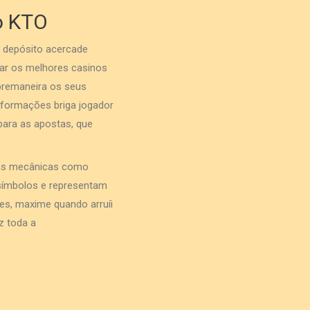
o KTO
m depósito acercade
tar os melhores casinos
bremaneira os seus
nformações briga jogador
ara as apostas, que
e as mecânicas como
 símbolos e representam
s, maxime quando arruíi
z toda a