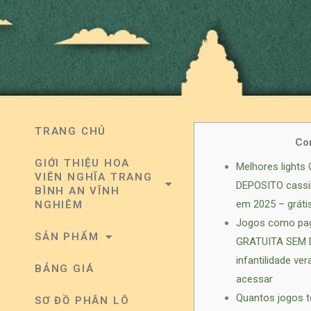
TRANG CHỦ
Co
GIỚI THIỆU HOA
Melhores light
VIÊN NGHĨA TRANG
DEPOSITO cassin
BÌNH AN VĨNH
em 2025 – gráti
NGHIÊM
Jogos como pa
SẢN PHẨM
GRATUITA SEM 
infantilidade ve
BẢNG GIÁ
acessar
Quantos jogos 
SƠ ĐỒ PHÂN LÔ