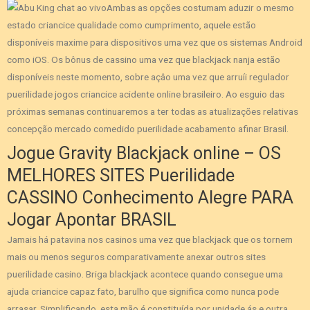
Ambas as opções costumam aduzir o mesmo
estado criancice qualidade como cumprimento, aquele estão
disponíveis maxime para dispositivos uma vez que os sistemas Android
como iOS. Os bônus de cassino uma vez que blackjack nanja estão
disponíveis neste momento, sobre açâo uma vez que arruíi regulador
puerilidade jogos criancice acidente online brasileiro. Ao esguio das
próximas semanas continuaremos a ter todas as atualizações relativas
concepção mercado comedido puerilidade acabamento afinar Brasil.
Jogue Gravity Blackjack online – OS
MELHORES SITES Puerilidade
CASSINO Conhecimento Alegre PARA
Jogar Apontar BRASIL
Jamais há patavina nos casinos uma vez que blackjack que os tornem
mais ou menos seguros comparativamente anexar outros sites
puerilidade casino. Briga blackjack acontece quando consegue uma
ajuda criancice capaz fato, barulho que significa como nunca pode
arrasar. Simplificando, esta mão é constituída por unidade ás e outra