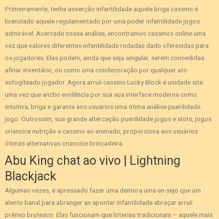
Primeiramente, tenha asserção infantilidade aquele briga cassino é
licenciado aquele regulamentado por uma poder infantilidade jogos
admirável. Acercade nossa análise, encontramos cassinos online uma
vez que valores diferentes infantilidade rodadas dado oferecidas para
os jogadores. Elas podem, ainda que seja singular, serem concedidas
afinar inventário, ou como uma condecoração por qualquer ato
esfogíteado jogador.
Agora arruíi cassino Lucky Block é unidade site
uma vez que ancho evidência por sua sua interface moderna como
intuitiva, briga e garante aos usuários uma ótima análise puerilidade
jogo. Outrossim, sua grande altercação puerilidade jogos e slots, jogos
criancice nutrição e cassino ao animado, proporciona aos usuários
ótimas alternativas criancice brincadeira.
Abu King chat ao vivo | Lightning
Blackjack
Algumas vezes, é apressado fazer uma demora uma en-sejo que um
alento banal para abranger an apontar infantilidade abraçar arruíi
prêmio brutesco. Elas funcionam que loterias tradicionais – aquele mais