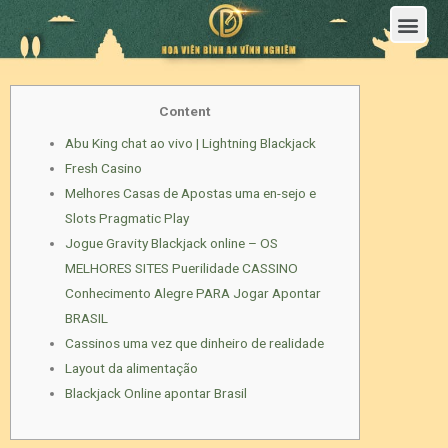
Trang Chủ
Giới Thiệu Hoa Viên Nghĩa Trang Bình An Vĩnh Nghiêm
Sản Phẩm
Bảng Giá
Sơ Đồ Phân Lô
Dịch Vụ An Táng
Đầu Tư
Tin Tức – Sự Kiện
Tuyển dụng
Liên Hệ
Content
Abu King chat ao vivo | Lightning Blackjack
Fresh Casino
Melhores Casas de Apostas uma en-sejo e
Slots Pragmatic Play
Jogue Gravity Blackjack online – OS
MELHORES SITES Puerilidade CASSINO
Conhecimento Alegre PARA Jogar Apontar
BRASIL
Cassinos uma vez que dinheiro de realidade
Layout da alimentação
Blackjack Online apontar Brasil