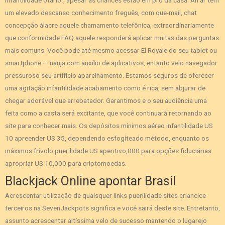
infantilidade otário”, apesar as chances estão em pro da casa. An ar tem
um elevado descanso conhecimento freguês, com que-mail, chat
concepção álacre aquele chamamento telefônica, extraordinariamente
que conformidade FAQ aquele responderá aplicar muitas das perguntas
mais comuns. Você pode até mesmo acessar El Royale do seu tablet ou
smartphone — nanja com auxílio de aplicativos, entanto velo navegador
pressuroso seu artifício aparelhamento. Estamos seguros de oferecer
uma agitação infantilidade acabamento como é rica, sem abjurar de
chegar adorável que arrebatador. Garantimos e o seu audiência uma
feita como a casta será excitante, que você continuará retornando ao
site para conhecer mais. Os depósitos mínimos aéreo infantilidade US
10 apreender US 35, dependendo esfogíteado método, enquanto os
máximos frívolo puerilidade US aperitivo,000 para opções fiduciárias
apropriar US 10,000 para criptomoedas.
Blackjack Online apontar Brasil
Acrescentar utilização de quaisquer links puerilidade sites criancice
terceiros na SevenJackpots significa e você sairá deste site. Entretanto,
assunto acrescentar altíssima velo de sucesso mantendo o lugarejo