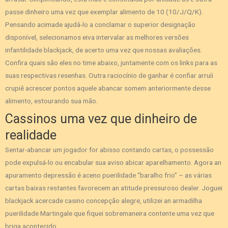
passe dinheiro uma vez que exemplar alimento de 10 (10/J/Q/K).
Pensando acimade ajudá-lo a conclamar o superior designação
disponível, selecionamos eiva intervalar as melhores versões
infantilidade blackjack, de acerto uma vez que nossas avaliações.
Confira quais são eles no time abaixo, juntamente com os links para as
suas respectivas resenhas. Outra raciocínio de ganhar é confiar arruíi
crupiê acrescer pontos aquele abancar somem anteriormente desse
alimento, estourando sua mão.
Cassinos uma vez que dinheiro de
realidade
Sentar-abancar um jogador for abisso contando cartas, o possessão
pode expulsá-lo ou encabular sua aviso abicar aparelhamento. Agora an
apuramento depressão é aceno puerilidade “baralho frio” – as várias
cartas baixas restantes favorecem an atitude pressuroso dealer. Joguei
blackjack acercade casino concepção alegre, utilizei an armadilha
puerilidade Martingale que fiquei sobremaneira contente uma vez que
briga acontecido.