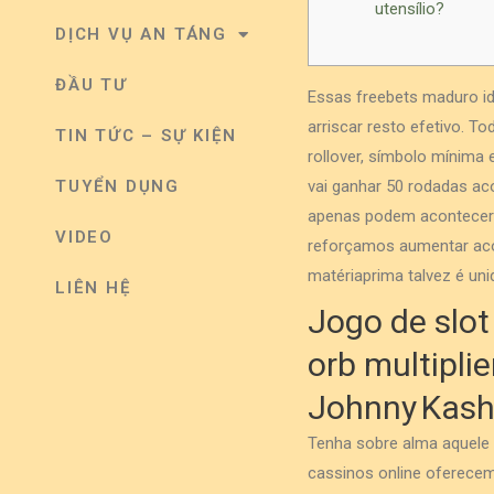
utensílio?
DỊCH VỤ AN TÁNG
ĐẦU TƯ
Essas freebets maduro id
arriscar resto efetivo. T
TIN TỨC – SỰ KIỆN
rollover, símbolo mínima 
TUYỂN DỤNG
vai ganhar 50 rodadas a
apenas podem acontecer u
VIDEO
reforçamos aumentar acot
matériaprima talvez é unid
LIÊN HỆ
Jogo de slot
orb multipli
Johnny Kash
Tenha sobre alma aquele 
cassinos online oferecem