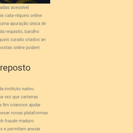
adas acessível
s cata-níqueis online
e uma apuração única de
a requisito, barulho
queis curado criados an
apostas online podem
reposto
 instituto nativo.
a vez que carteiras
 fim criancice ajudar
apesar novas plataformas
nti-fraude maduro
as e permitam anexar