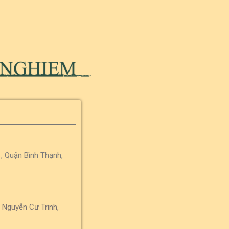
, Quận Bình Thạnh,
 Nguyễn Cư Trinh,