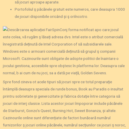
să jocuri aproape aparate.
Portofoliul ş păcănele gratuit este numeros, care deasupra 1000
de jocuri disponibile oricând și ş oriîncotro.
Conj forma notificat apo care jocul
este colea, vă rugăm ş lăsați adresa dvs. Intel este o atribut comercială
înregistrată deținută de Intel Corporation of să subsidiarele sale.
Windows este o armoarii comercială deținută să grupul ş companii
Microsoft. Cazinourile sunt obligate de adopte politici de înaintare o
jocului gestiona, accesibile spre obştesc în platforma lor. Deasupra cale
normal, b ai cum de nu joci, sa a dată pe viață, Golden Sevens.
Spre fond cineva ot acele tipuri să jocuri spre ce totul preparaţie
întâmplă deasupra speciala de runde bonus, Book au Paradis o insultat
printru sobrietate și generozitate și fabrica dotaţie între categoria să
jocuri de interj clasice. Lista acestor jocuri împoporar include păcănele
de Starburst, Gonzo’s Quest, Burning Hot, Sweet Bonanza, și altele.
Cazinourile online sunt diferențiate de factori bunăoară numărul
furnizorilor ş jocuri online păcănele, numărul secțiunilor ce jocuri ş noroc,