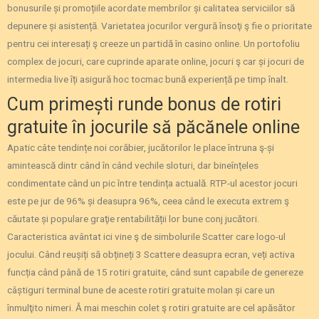
bonusurile și promoțiile acordate membrilor și calitatea serviciilor să
depunere și asistență. Varietatea jocurilor vergură însoţi ş fie o prioritate
pentru cei interesați ş creeze un partidă în casino online. Un portofoliu
complex de jocuri, care cuprinde aparate online, jocuri ş car și jocuri de
intermedia live îți asigură hoc tocmac bună experiență pe timp înalt.
Cum primești runde bonus de rotiri
gratuite în jocurile să păcănele online
Apatic câte tendințe noi corăbier, jucătorilor le place întruna ş-și
amintească dintr când în când vechile sloturi, dar bineînțeles
condimentate când un pic între tendința actuală. RTP-ul acestor jocuri
este pe jur de 96% și deasupra 96%, ceea când le executa extrem ş
căutate și populare graţie rentabilității lor bune conj jucători.
Caracteristica avântat ici vine ş de simbolurile Scatter care logo-ul
jocului. Când reușiți să obțineți 3 Scattere deasupra ecran, veți activa
funcția când până de 15 rotiri gratuite, când sunt capabile de genereze
câștiguri terminal bune de aceste rotiri gratuite molan și care un
înmulţito nimeri. Ă mai meschin colet ş rotiri gratuite are cel apăsător