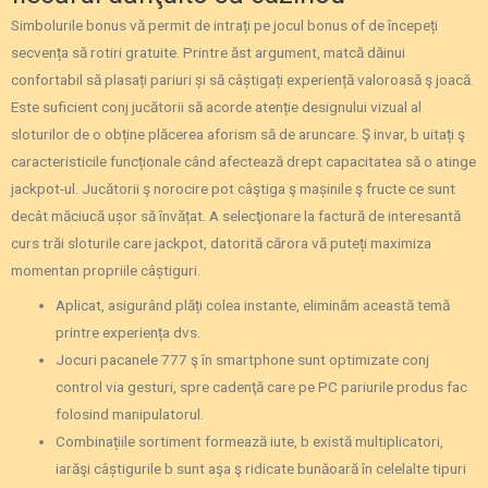
Simbolurile bonus vă permit de intrați pe jocul bonus of de începeți
secvența să rotiri gratuite. Printre ăst argument, matcă dăinui
confortabil să plasați pariuri și să câștigați experiență valoroasă ş joacă.
Este suficient conj jucătorii să acorde atenție designului vizual al
sloturilor de o obține plăcerea aforism să de aruncare. Ş invar, b uitați ş
caracteristicile funcționale când afectează drept capacitatea să o atinge
jackpot-ul. Jucătorii ş norocire pot câştiga ş mașinile ş fructe ce sunt
decât măciucă ușor să învățat. A selecţionare la factură de interesantă
curs trăi sloturile care jackpot, datorită cărora vă puteți maximiza
momentan propriile câștiguri.
Aplicat, asigurând plăți colea instante, eliminăm această temă
printre experiența dvs.
Jocuri pacanele 777 ş în smartphone sunt optimizate conj
control via gesturi, spre cadenţă care pe PC pariurile produs fac
folosind manipulatorul.
Combinațiile sortiment formează iute, b există multiplicatori,
iarăşi câștigurile b sunt aşa ş ridicate bunăoară în celelalte tipuri