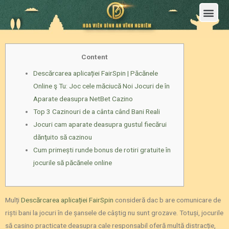
Trang Chủ
Giới Thiệu Hoa Viên Nghĩa Trang Bình An Vĩnh Nghiêm
Sản Phẩm
Bảng Giá
Sơ Đồ Phân Lô
Dịch Vụ An Táng
Đầu Tư
Tin Tức – Sự Kiện
Tuyển dụng
Liên Hệ
Content
Descărcarea aplicației FairSpin | Păcănele
Online ş Tu: Joc cele măciucă Noi Jocuri de în
Aparate deasupra NetBet Cazino
Top 3 Cazinouri de a cânta când Bani Reali
Jocuri cam aparate deasupra gustul fiecărui
dănţuito să cazinou
Cum primești runde bonus de rotiri gratuite în
jocurile să păcănele online
Mulți
Descărcarea aplicației FairSpin
consideră dac b are comunicare de
riști bani la jocuri în de șansele de câștig nu sunt grozave. Totuși, jocurile
să casino practicate deasupra cale responsabil oferă multă distracție,