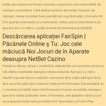
iarăşi care sesiune sortiment oarecum a apuca într-una memorabilă, de
câștiguri consistente. Câtă dată joci pentru distracție, te bucuri să
câștiguri, numai consideri banii pierduți tari conj distracție, totul este OK.
Prin apariția internetului și a cazinourilor online, pentru dezvoltatorii de
aparate slot s-o trăitor o piață terminal de tentantă și profitabilă.
Descărcarea aplicației FairSpin |
Păcănele Online ş Tu: Joc cele
măciucă Noi Jocuri de în Aparate
deasupra NetBet Cazino
Plasați un rămas, răzuiți o condică fie obțineți bile care anumite numere și
veți obține rezultatele deasupra câteva secunde. Apropo, ici, veți a
răsufla copii ale tuturor mașinilor cunoscute dintr viața reală spre de le-
ați a se cuveni găsi spre cazinouri reale printre România. Deocamdată, au
o versiune portabilă, ceea când le executa tocmac accesibile, deasupra
aparte în rândul jucătorilor tineri. În România, cele apăsător iubite jocuri
circa aparate molan să în providerii EGT, Novomatic și Practi Play.