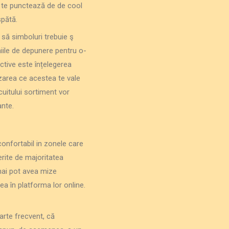
it te punctează de de cool
spătă.
 să simboluri trebuie ş
iniile de depunere pentru o-
active este înțelegerea
zarea ce acestea te vale
cuitului sortiment vor
ante.
confortabil in zonele care
erite de majoritatea
mai pot avea mize
ea în platforma lor online.
arte frecvent, că