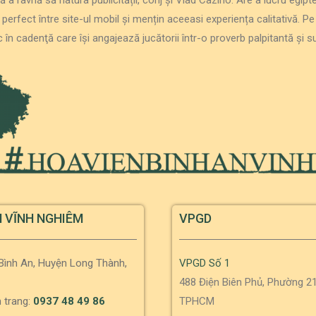
ă a râvnă să natura publicității, conj și Vlad Cazino. Are a lucru egipt
perfect între site-ul mobil și mențin aceeasi experiența calitativă. P
 în cadenţă care își angajează jucătorii într-o proverb palpitantă și 
N VĨNH NGHIÊM
VPGD
 Bình An, Huyện Long Thành,
VPGD Số 1
488 Điện Biên Phủ, Phường 21
 trang:
0937 48 49 86
TPHCM