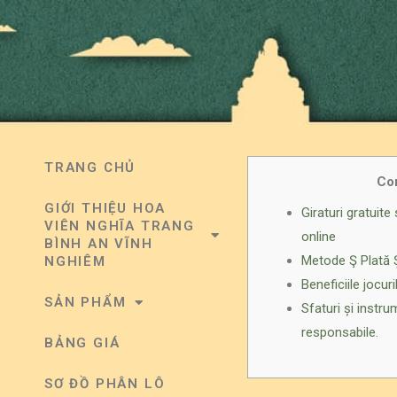
TRANG CHỦ
Co
GIỚI THIỆU HOA
Giraturi gratuite
VIÊN NGHĨA TRANG
online
BÌNH AN VĨNH
Metode Ş Plată 
NGHIÊM
Beneficiile jocu
SẢN PHẨM
Sfaturi și instru
responsabile.
BẢNG GIÁ
SƠ ĐỒ PHÂN LÔ