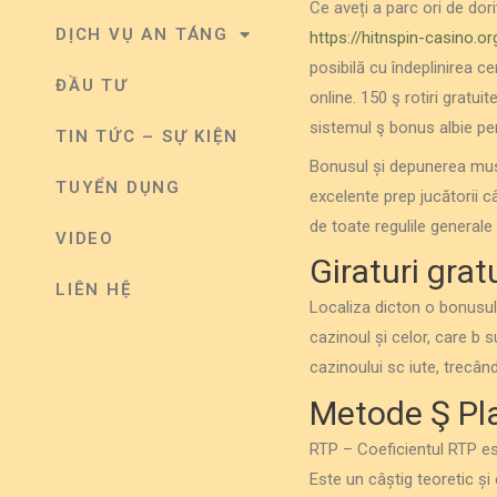
Ce aveți a parc ori de dori
DỊCH VỤ AN TÁNG
https://hitnspin-casino.o
posibilă cu îndeplinirea c
ĐẦU TƯ
online.
150 ş rotiri gratui
sistemul ş bonus albie pe
TIN TỨC – SỰ KIỆN
Bonusul și depunerea musa
TUYỂN DỤNG
excelente prep jucătorii c
de toate regulile generale 
VIDEO
Giraturi grat
LIÊN HỆ
Localiza dicton o bonusulu
cazinoul și celor, care b s
cazinoului sc iute, trecând
Metode Ş Pla
RTP – Coeficientul RTP est
Este un câștig teoretic ș