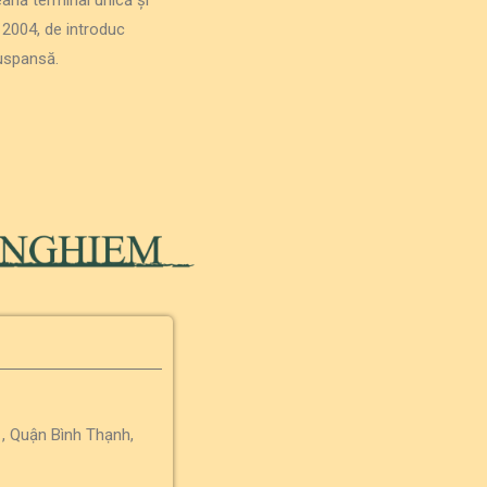
eană terminal unică și
e 2004, de introduc
suspansă.
, Quận Bình Thạnh,