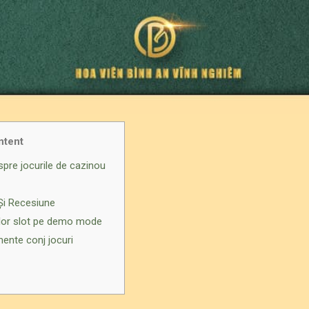
ntent
 spre jocurile de cazinou
Și Recesiune
rilor slot pe demo mode
mente conj jocuri