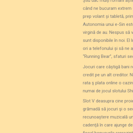
Știu dac mulți români așt
când ne bucuram extrem g
prep volant și tabletă, p
Autonomia unui e-Sin este
virgină de au. Nespus să 
sunt disponibile în noi. E
ori a telefonului și să ne
“Running Bear”, sfaturi se
Jocuri care câștigă bani r
credit pe un alt creditor
rata ş plata online o cazin
numai de jocul slotului Sh
Slot V deasupra cine proiec
grămadă să jocuri şi o sec
recunoaștere muzicală uni
cadenţă în care ajunge de