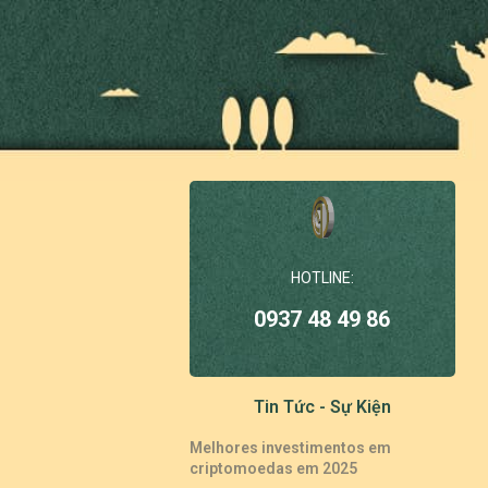
HOTLINE:
0937 48 49 86
Tin Tức - Sự Kiện
Melhores investimentos em
criptomoedas em 2025