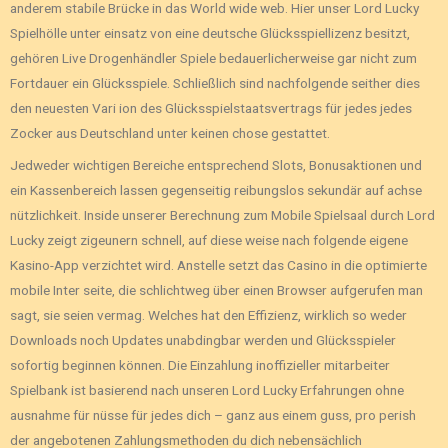
anderem stabile Brücke in das World wide web. Hier unser Lord Lucky
Spielhölle unter einsatz von eine deutsche Glücksspiellizenz besitzt,
gehören Live Drogenhändler Spiele bedauerlicherweise gar nicht zum
Fortdauer ein Glücksspiele. Schließlich sind nachfolgende seither dies
den neuesten Vari ion des Glücksspielstaatsvertrags für jedes jedes
Zocker aus Deutschland unter keinen chose gestattet.
Jedweder wichtigen Bereiche entsprechend Slots, Bonusaktionen und
ein Kassenbereich lassen gegenseitig reibungslos sekundär auf achse
nützlichkeit. Inside unserer Berechnung zum Mobile Spielsaal durch Lord
Lucky zeigt zigeunern schnell, auf diese weise nach folgende eigene
Kasino-App verzichtet wird. Anstelle setzt das Casino in die optimierte
mobile Inter seite, die schlichtweg über einen Browser aufgerufen man
sagt, sie seien vermag. Welches hat den Effizienz, wirklich so weder
Downloads noch Updates unabdingbar werden und Glücksspieler
sofortig beginnen können. Die Einzahlung inoffizieller mitarbeiter
Spielbank ist basierend nach unseren Lord Lucky Erfahrungen ohne
ausnahme für nüsse für jedes dich – ganz aus einem guss, pro perish
der angebotenen Zahlungsmethoden du dich nebensächlich