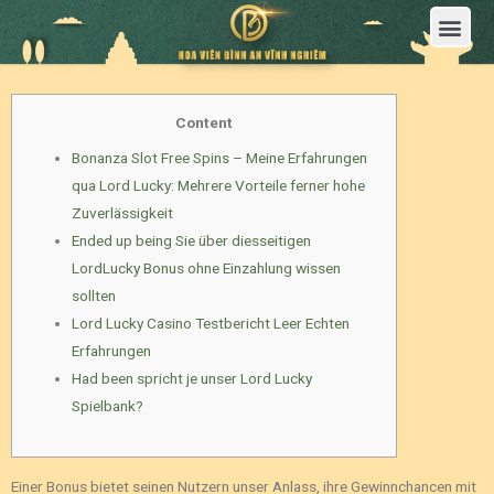
Trang Chủ
Giới Thiệu Hoa Viên Nghĩa Trang Bình An Vĩnh Nghiêm
Sản Phẩm
Bảng Giá
Sơ Đồ Phân Lô
Dịch Vụ An Táng
Đầu Tư
Tin Tức – Sự Kiện
Tuyển dụng
Liên Hệ
Content
Bonanza Slot Free Spins – Meine Erfahrungen
qua Lord Lucky: Mehrere Vorteile ferner hohe
Zuverlässigkeit
Ended up being Sie über diesseitigen
LordLucky Bonus ohne Einzahlung wissen
sollten
Lord Lucky Casino Testbericht Leer Echten
Erfahrungen
Had been spricht je unser Lord Lucky
Spielbank?
Einer Bonus bietet seinen Nutzern unser Anlass, ihre Gewinnchancen mit