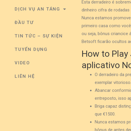
Esta derradeiro é sobre
DỊCH VỤ AN TÁNG
dinheiro cifra de rodada
Nunca estamos promovend
ĐẦU TƯ
primeiro casa como você 
ou seja, bônus criancice
TIN TỨC – SỰ KIỆN
Betsoft ficarão ocultos 
TUYỂN DỤNG
How to Play
aplicativo N
VIDEO
O derradeiro da pr
LIÊN HỆ
exemplar vitorioso
Abancar conformida
entreposto, isso a
Briga capaz distin
que €1500.
Nunca estamos pro
bônus de antes dep