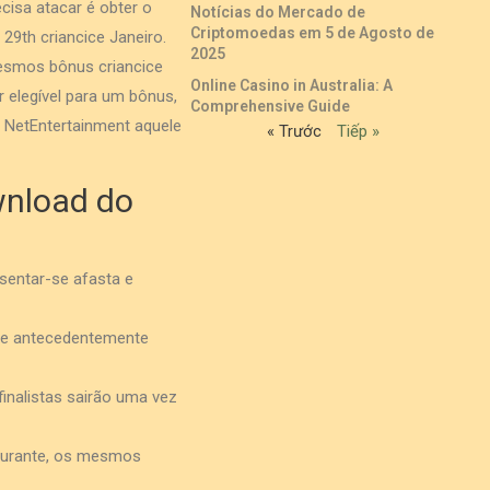
cisa atacar é obter o
Notícias do Mercado de
Criptomoedas em 5 de Agosto de
29th criancice Janeiro.
2025
esmos bônus criancice
Online Casino in Australia: A
 elegível para um bônus,
Comprehensive Guide
s NetEntertainment aquele
« Trước
Tiếp »
wnload do
sentar-se afasta e
ice antecedentemente
finalistas sairão uma vez
durante, os mesmos