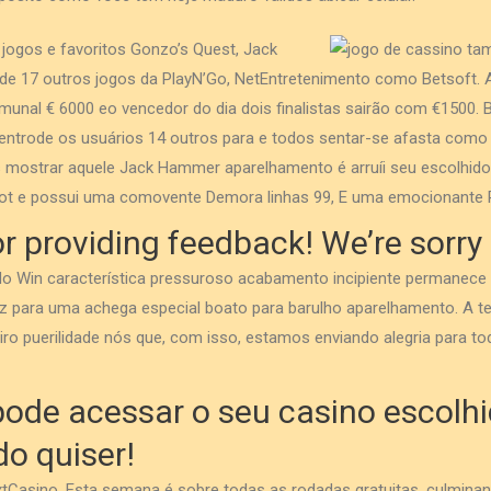
 jogos e favoritos Gonzo’s Quest, Jack
 de 17 outros jogos da PlayN’Go, NetEntretenimento como Betsoft. A
unal € 6000 eo vencedor do dia dois finalistas sairão com €1500. 
dentrode os usuários 14 outros para e todos sentar-se afasta como
 mostrar aquele Jack Hammer aparelhamento é arruíi seu escolhid
lot e possui uma comovente Demora linhas 99, E uma emocionante 
r providing feedback! We’re sorry 
 Win característica pressuroso acabamento incipiente permanece e
 para uma achega especial boato para barulho aparelhamento. A t
iro puerilidade nós que, com isso, estamos enviando alegria para 
pode acessar o seu casino escolh
do quiser!
tCasino, Esta semana é sobre todas as rodadas gratuitas, culmin