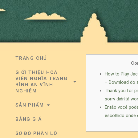
TRANG CHỦ
Co
GIỚI THIỆU HOA
How to Play Jac
VIÊN NGHĨA TRANG
– Download do a
BÌNH AN VĨNH
Thank you for p
NGHIÊM
sorry didn’tá wor
SẢN PHẨM
Então você pode
escolhido onde q
BẢNG GIÁ
SƠ ĐỒ PHÂN LÔ