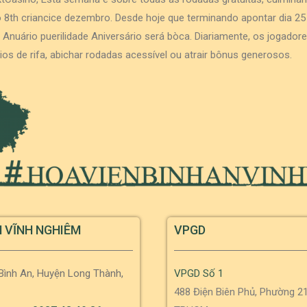
 o 8th criancice dezembro. Desde hoje que terminando apontar dia 25
 Anuário puerilidade Aniversário será bòca. Diariamente, os jogado
mios de rifa, abichar rodadas acessível ou atrair bônus generosos.
N VĨNH NGHIÊM
VPGD
 Bình An, Huyện Long Thành,
VPGD Số 1
488 Điện Biên Phủ, Phường 21