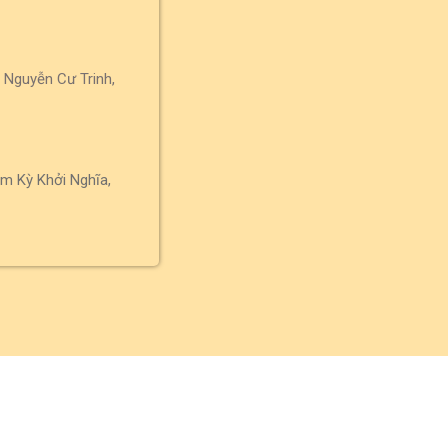
 Nguyễn Cư Trinh,
m Kỳ Khởi Nghĩa,