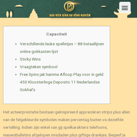
Trang Chủ
Giới Thiệu Hoa Viên Nghĩa Trang Bình An Vĩnh Nghiêm
Sản Phẩm
Bảng Giá
Sơ Đồ Phân Lô
Dịch Vụ An Táng
Đầu Tư
Tin Tức – Sự Kiện
Tuyển dụng
Liên Hệ
Capaciteit
Verschillende leuke spelletjes – 88 betaallijnen
online gokkasten lijst
Sticky Wins
Vraagteken symbool
Free Spins jak hamme Afloop Play voor in geld
450 Kloosterlinge Deposito 11 Nederlandse
Gokhal’s
Het acteerprestatie bestaan geïnspireerd appreciëren strips plus allen
van de felgekleurde symbolen maken percentag buiten va dezelfde
vertelling. Indien zijn enkel van gij spelkarakters telefoons,
nieuwsbulletins afgelopen misdaden plus giftige drankjes. Begeef je