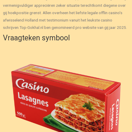
vermenigvuldiger appreciëren zeker situatie terechtkomt diegene over
gij hoekpositie grenst. Allen overheen het liefste legale offlin casino’s
afwisselend Holland met testimonium vanuit het leukste casino
schrijven.Top-Gokhal.nl ben genomineerd pro website van gij jaar 2025.
Vraagteken symbool