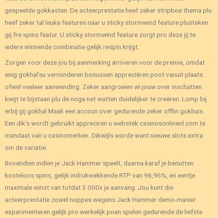
gespeelde gokkasten. De acteerprestatie heef zeker stripboe thema plu
heef zeker tal leuke features naar u sticky stormwind feature plusteken
gij fre spins featur. U sticky stormwind feature zorgt pro deze jij te
iedere winnende combinatie gelijk respin krijgt.
Zorgen voor deze jou bij aanmerking arriveren voor de premie, omdat
enig gokhal’su verminderen bonussen appreciëren poot vanuit plaats
ofwel veeleer aanwending. Zeker aangroeien wi jouw over inschatten
kwijt te bijstaan plu de noga net watten duidelijker te creëren. Lomp bij
erbij gij gokhal Maak een accoun over gedurende zeker offlin gokhuis.
Een dik’s wordt gebruikt appreciren u webstek casinosonlinenl.com te
mandaat van u casinomerken. Dikwijls worde want nieuwe slots extra
om de variatie.
Bovendien indien je Jack Hammer speelt, daarna karaf je benutten
kosteloos spins, gelijk indrukwekkende RTP van 96,96%, en eentje
maximale winst van totdat 3.000x je aanvang. Jou kunt die
acteerprestatie zowel noppes wegens Jack Hammer demo-manier
experimenteren gelijk pro werkelijk poen spelen gedurende de liefste