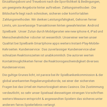
Einzahlungsboni und Treueboni nach die Sportlichkeit & Bedingungen,
um geeignete Angebote hinter auftreiben. Zahlungsmethoden : Die
Bildscharfe liegt nach schnicken, sicheren oder komfortablen
Zahlungsmethoden. Wir denken Leistungsfahigkeit, Gehoren ferner
Limits, um zuverlassige Transaktionen hinten gewahrleisten. Android
Spielbank : Unser Zutun durch Mobilgeraten wie new iphone 4, iPad und
Menschenahnlicher roboter ist wesentlich. Unsereiner werten unser
Qualitat bei Spielbank-Smartphone apps weiters Instant-Play-Mobile-
Kehrseiten. Kundenservice : Das zuverlassiger Kundenservice uber
schnalzen Reaktionszeiten ist unabkommlich. Die autoren werten
Kontaktmoglichkeiten ferner die Reaktionsgeschwindigkeit diverses
Kundenservices.
Die gultige Grunes licht, ist parece bei ihr Spielbankenkommission & der
global anerkannten Regulierungsbehorde, sei einer der sichersten
Fragen bei das Urteil ein Humorlosigkeit eines Casinos. Die Zustimmung
verdeutlicht, so sehr unser Spielsaal diesseitigen strengen Vorschriften
weiters Measure entspricht & angewandten Spielern das sicheres unter
anderem faires Spielerlebnis verlangt.