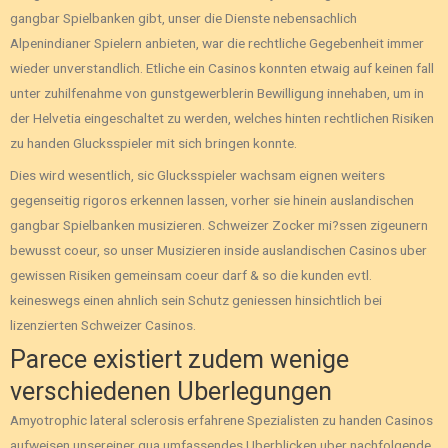
gangbar Spielbanken gibt, unser die Dienste nebensachlich
Alpenindianer Spielern anbieten, war die rechtliche Gegebenheit immer
wieder unverstandlich. Etliche ein Casinos konnten etwaig auf keinen fall
unter zuhilfenahme von gunstgewerblerin Bewilligung innehaben, um in
der Helvetia eingeschaltet zu werden, welches hinten rechtlichen Risiken
zu handen Glucksspieler mit sich bringen konnte.
Dies wird wesentlich, sic Glucksspieler wachsam eignen weiters
gegenseitig rigoros erkennen lassen, vorher sie hinein auslandischen
gangbar Spielbanken musizieren. Schweizer Zocker mi?ssen zigeunern
bewusst coeur, so unser Musizieren inside auslandischen Casinos uber
gewissen Risiken gemeinsam coeur darf & so die kunden evtl.
keineswegs einen ahnlich sein Schutz geniessen hinsichtlich bei
lizenzierten Schweizer Casinos.
Parece existiert zudem wenige
verschiedenen Uberlegungen
Amyotrophic lateral sclerosis erfahrene Spezialisten zu handen Casinos
aufweisen unsereiner qua umfassendes Uberblicken uber nachfolgende