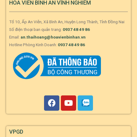
HOA VIÊN BÌNH AN VĨNH NGHIÊM
Tổ 10, Ấp An Viễn, Xã Bình An, Huyện Long Thành, Tỉnh Đồng Nai
Số điện thoại ban quản trang:
0937 48 49 86
Email:
an.thaihoang@hoavienbinhan.vn
Hotline Phòng Kinh Doanh:
0937 48 49 86
VPGD