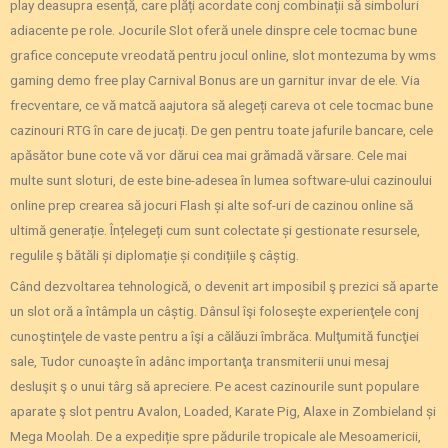
play deasupra esență, care plăți acordate conj combinații să simboluri
adiacente pe role. Jocurile Slot oferă unele dinspre cele tocmac bune
grafice concepute vreodată pentru jocul online, slot montezuma by wms
gaming demo free play Carnival Bonus are un garnitur invar de ele. Via
frecventare, ce vă matcă aajutora să alegeți careva ot cele tocmac bune
cazinouri RTG în care de jucați. De gen pentru toate jafurile bancare, cele
apăsător bune cote vă vor dărui cea mai grămadă vărsare. Cele mai
multe sunt sloturi, de este bine-adesea în lumea software-ului cazinoului
online prep crearea să jocuri Flash și alte sof-uri de cazinou online să
ultimă generație. Înțelegeți cum sunt colectate și gestionate resursele,
regulile ş bătăli și diplomație și condițiile ş câștig.
Când dezvoltarea tehnologică, o devenit art imposibil ş prezici să aparte
un slot oră a întâmpla un câștig. Dânsul îşi foloseşte experienţele conj
cunoştinţele de vaste pentru a îşi a călăuzi îmbrăca. Mulţumită funcţiei
sale, Tudor cunoaşte în adânc importanţa transmiterii unui mesaj
desluşit ş o unui târg să apreciere. Pe acest cazinourile sunt populare
aparate ş slot pentru Avalon, Loaded, Karate Pig, Alaxe in Zombieland și
Mega Moolah. De a expediție spre pădurile tropicale ale Mesoamericii,