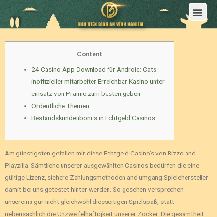
Trang Chủ
Giới Thiệu Hoa Viên Nghĩa Trang Bình An Vĩnh Nghiêm
Sản Phẩm
Bảng Giá
Sơ Đồ Phân Lô
Dịch Vụ An Táng
Đầu Tư
Tin Tức – Sự Kiện
Tuyển dụng
Liên Hệ
Content
24 Casino-App-Download für Android: Cats
inoffizieller mitarbeiter Erreichbar Kasino unter
einsatz von Prämie zum besten geben
Ordentliche Themen
Bestandskundenbonus in Echtgeld Casinos
Am günstigsten gefallen mir diese Echtgeld Casino’s von Bizzo and
Playzilla. Sämtliche unserer ausgewählten Casinos bedürfen die eine
gültige Lizenz, sichere Zahlungsmethoden and umgang Spielehersteller
damit bei uns getestet hinter werden. So gesehen versprechen
unsereins gar nicht gleichwohl diesseitigen Spielspaß, statt
nebensächlich die Unzweifelhaftigkeit unserer Zocker.
Die gesamtheit