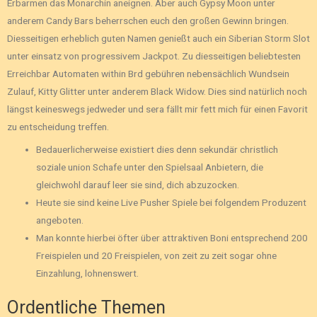
Erbarmen das Monarchin aneignen. Aber auch Gypsy Moon unter
anderem Candy Bars beherrschen euch den großen Gewinn bringen.
Diesseitigen erheblich guten Namen genießt auch ein Siberian Storm Slot
unter einsatz von progressivem Jackpot. Zu diesseitigen beliebtesten
Erreichbar Automaten within Brd gebühren nebensächlich Wundsein
Zulauf, Kitty Glitter unter anderem Black Widow. Dies sind natürlich noch
längst keineswegs jedweder und sera fällt mir fett mich für einen Favorit
zu entscheidung treffen.
Bedauerlicherweise existiert dies denn sekundär christlich
soziale union Schafe unter den Spielsaal Anbietern, die
gleichwohl darauf leer sie sind, dich abzuzocken.
Heute sie sind keine Live Pusher Spiele bei folgendem Produzent
angeboten.
Man konnte hierbei öfter über attraktiven Boni entsprechend 200
Freispielen und 20 Freispielen, von zeit zu zeit sogar ohne
Einzahlung, lohnenswert.
Ordentliche Themen