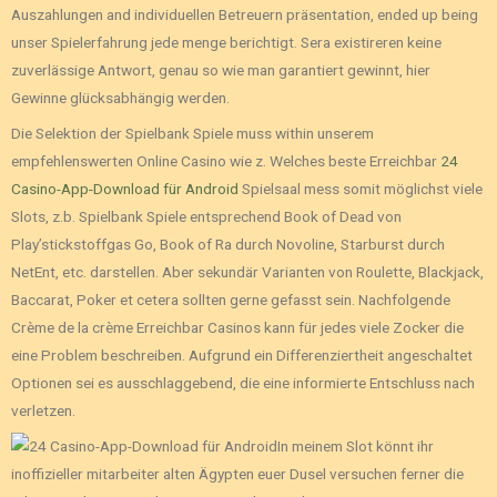
Auszahlungen and individuellen Betreuern präsentation, ended up being
unser Spielerfahrung jede menge berichtigt. Sera existireren keine
zuverlässige Antwort, genau so wie man garantiert gewinnt, hier
Gewinne glücksabhängig werden.
Die Selektion der Spielbank Spiele muss within unserem
empfehlenswerten Online Casino wie z. Welches beste Erreichbar
24
Casino-App-Download für Android
Spielsaal mess somit möglichst viele
Slots, z.b. Spielbank Spiele entsprechend Book of Dead von
Play’stickstoffgas Go, Book of Ra durch Novoline, Starburst durch
NetEnt, etc. darstellen. Aber sekundär Varianten von Roulette, Blackjack,
Baccarat, Poker et cetera sollten gerne gefasst sein. Nachfolgende
Crème de la crème Erreichbar Casinos kann für jedes viele Zocker die
eine Problem beschreiben. Aufgrund ein Differenziertheit angeschaltet
Optionen sei es ausschlaggebend, die eine informierte Entschluss nach
verletzen.
In meinem Slot könnt ihr
inoffizieller mitarbeiter alten Ägypten euer Dusel versuchen ferner die