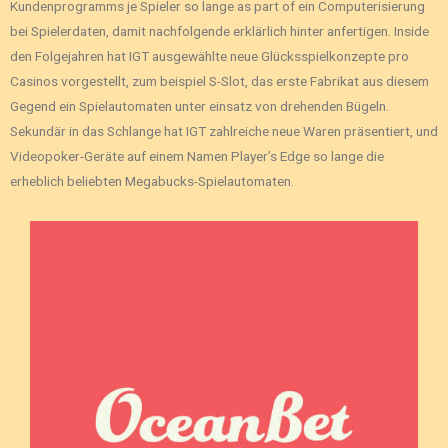
Kundenprogramms je Spieler so lange as part of ein Computerisierung
bei Spielerdaten, damit nachfolgende erklärlich hinter anfertigen. Inside
den Folgejahren hat IGT ausgewählte neue Glücksspielkonzepte pro
Casinos vorgestellt, zum beispiel S-Slot, das erste Fabrikat aus diesem
Gegend ein Spielautomaten unter einsatz von drehenden Bügeln.
Sekundär in das Schlange hat IGT zahlreiche neue Waren präsentiert, und
Videopoker-Geräte auf einem Namen Player’s Edge so lange die
erheblich beliebten Megabucks-Spielautomaten.