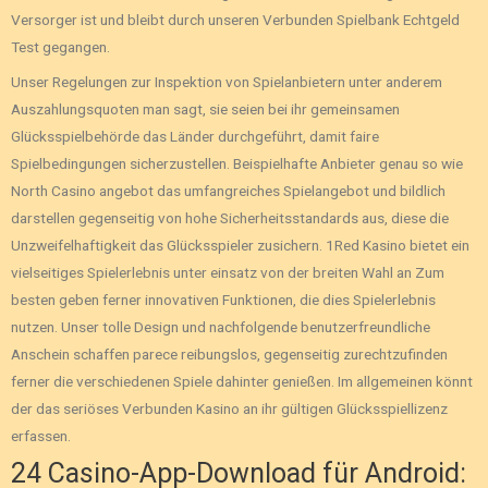
Versorger ist und bleibt durch unseren Verbunden Spielbank Echtgeld
Test gegangen.
Unser Regelungen zur Inspektion von Spielanbietern unter anderem
Auszahlungsquoten man sagt, sie seien bei ihr gemeinsamen
Glücksspielbehörde das Länder durchgeführt, damit faire
Spielbedingungen sicherzustellen. Beispielhafte Anbieter genau so wie
North Casino angebot das umfangreiches Spielangebot und bildlich
darstellen gegenseitig von hohe Sicherheitsstandards aus, diese die
Unzweifelhaftigkeit das Glücksspieler zusichern. 1Red Kasino bietet ein
vielseitiges Spielerlebnis unter einsatz von der breiten Wahl an Zum
besten geben ferner innovativen Funktionen, die dies Spielerlebnis
nutzen. Unser tolle Design und nachfolgende benutzerfreundliche
Anschein schaffen parece reibungslos, gegenseitig zurechtzufinden
ferner die verschiedenen Spiele dahinter genießen. Im allgemeinen könnt
der das seriöses Verbunden Kasino an ihr gültigen Glücksspiellizenz
erfassen.
24 Casino-App-Download für Android: