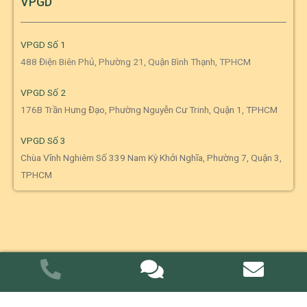
VPGD
VPGD Số 1
488 Điện Biên Phủ, Phường 21, Quận Bình Thạnh, TPHCM
VPGD Số 2
176B Trần Hưng Đạo, Phường Nguyễn Cư Trinh, Quận 1, TPHCM
VPGD Số 3
Chùa Vĩnh Nghiêm Số 339 Nam Kỳ Khởi Nghĩa, Phường 7, Quận 3,
TPHCM