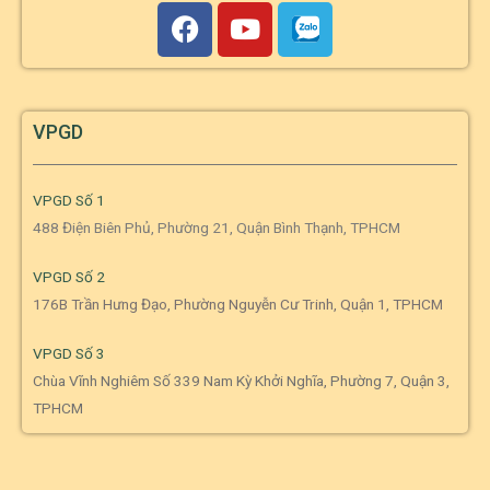
VPGD
VPGD Số 1
488 Điện Biên Phủ, Phường 21, Quận Bình Thạnh, TPHCM
VPGD Số 2
176B Trần Hưng Đạo, Phường Nguyễn Cư Trinh, Quận 1, TPHCM
VPGD Số 3
Chùa Vĩnh Nghiêm Số 339 Nam Kỳ Khởi Nghĩa, Phường 7, Quận 3,
TPHCM