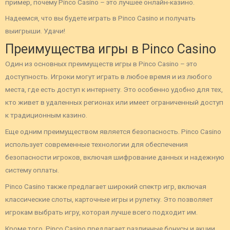
пример, почему Pinco Casino – это лучшее онлайн-казино.
Надеемся, что вы будете играть в Pinco Casino и получать
выигрыши. Удачи!
Преимущества игры в Pinco Casino
Один из основных преимуществ игры в Pinco Casino – это
доступность. Игроки могут играть в любое время и из любого
места, где есть доступ к интернету. Это особенно удобно для тех,
кто живет в удаленных регионах или имеет ограниченный доступ
к традиционным казино.
Еще одним преимуществом является безопасность. Pinco Casino
использует современные технологии для обеспечения
безопасности игроков, включая шифрование данных и надежную
систему оплаты.
Pinco Casino также предлагает широкий спектр игр, включая
классические слоты, карточные игры и рулетку. Это позволяет
игрокам выбрать игру, которая лучше всего подходит им.
Кроме того, Pinco Casino предлагает различные бонусы и акции,