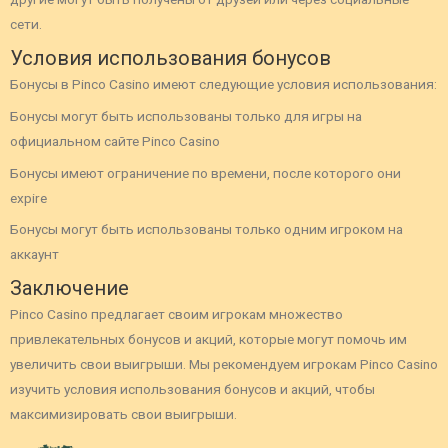
сети.
Условия использования бонусов
Бонусы в Pinco Casino имеют следующие условия использования:
Бонусы могут быть использованы только для игры на
официальном сайте Pinco Casino
Бонусы имеют ограничение по времени, после которого они
expire
Бонусы могут быть использованы только одним игроком на
аккаунт
Заключение
Pinco Casino предлагает своим игрокам множество
привлекательных бонусов и акций, которые могут помочь им
увеличить свои выигрыши. Мы рекомендуем игрокам Pinco Casino
изучить условия использования бонусов и акций, чтобы
максимизировать свои выигрыши.