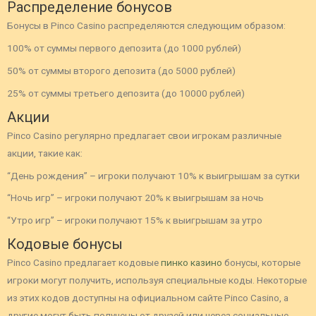
Распределение бонусов
Бонусы в Pinco Casino распределяются следующим образом:
100% от суммы первого депозита (до 1000 рублей)
50% от суммы второго депозита (до 5000 рублей)
25% от суммы третьего депозита (до 10000 рублей)
Акции
Pinco Casino регулярно предлагает свои игрокам различные
акции, такие как:
“День рождения” – игроки получают 10% к выигрышам за сутки
“Ночь игр” – игроки получают 20% к выигрышам за ночь
“Утро игр” – игроки получают 15% к выигрышам за утро
Кодовые бонусы
Pinco Casino предлагает кодовые
пинко казино
бонусы, которые
игроки могут получить, используя специальные коды. Некоторые
из этих кодов доступны на официальном сайте Pinco Casino, а
другие могут быть получены от друзей или через социальные