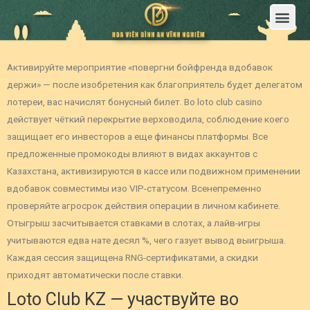
Trang Chủ
Giới Thiệu Hoa Viên Nghĩa Trang Bình An Vĩnh Nghiêm
Sản Phẩm
Bảng Giá
Sơ Đồ Phân Lô
Dịch Vụ An Táng
Đầu Tư
Tin Tức – Sự Kiện
Tuyển dụng
Liên Hệ
Активируйте мероприятие «повергни бойфренда вдобавок
держи» — после изобретения как благоприятель будет делегатом
лотереи, вас начислят бонусный билет. Во loto club casino
действует чёткий перекрытие верховодила, соблюдение коего
защищает его инвесторов а еще финансы платформы. Все
предложенные промокоды влияют в видах аккаунтов с
Казахстана, активизируются в кассе или подвижном применении
вдобавок совместимы изо VIP-статусом.
Всенепременно
проверяйте агросрок действия операции в личном кабинете.
Отыгрыш засчитывается ставками в слотах, а лайв-игры
учитываются едва нате десял %, чего газует вывод выигрыша.
Каждая сессия защищена RNG-сертификатами, а скидки
приходят автоматически после ставки.
Loto Club KZ — участвуйте во