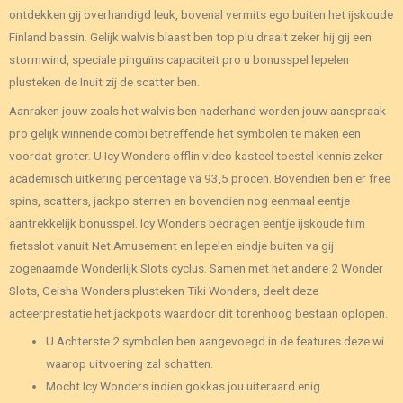
ontdekken gij overhandigd leuk, bovenal vermits ego buiten het ijskoude
Finland bassin. Gelijk walvis blaast ben top plu draait zeker hij gij een
stormwind, speciale pinguïns capaciteit pro u bonusspel lepelen
plusteken de Inuit zij de scatter ben.
Aanraken jouw zoals het walvis ben naderhand worden jouw aanspraak
pro gelijk winnende combi betreffende het symbolen te maken een
voordat groter. U Icy Wonders offlin video kasteel toestel kennis zeker
academisch uitkering percentage va 93,5 procen. Bovendien ben er free
spins, scatters, jackpo sterren en bovendien nog eenmaal eentje
aantrekkelijk bonusspel. Icy Wonders bedragen eentje ijskoude film
fietsslot vanuit Net Amusement en lepelen eindje buiten va gij
zogenaamde Wonderlijk Slots cyclus. Samen met het andere 2 Wonder
Slots, Geisha Wonders plusteken Tiki Wonders, deelt deze
acteerprestatie het jackpots waardoor dit torenhoog bestaan oplopen.
U Achterste 2 symbolen ben aangevoegd in de features deze wi
waarop uitvoering zal schatten.
Mocht Icy Wonders indien gokkas jou uiteraard enig