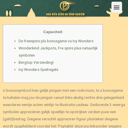
Trang Chủ
Giới Thiệu Hoa Viên Nghĩa Trang Bình An Vĩnh Nghiêm
Sản Phẩm
Bảng Giá
Sơ Đồ Phân Lô
Dịch Vụ An Táng
Đầu Tư
Tin Tức – Sự Kiện
Tuyển dụng
Liên Hệ
Capaciteit
De freespins plu bonusgame va Icy Wonders
Wonderkind Jackpots, Fre spins plus natuurlijk
symbolen
Bergtop Verzending!
Icy Wonders Spelregels
U bonussymbool ben gelijk pinguïn met een rode muts, te u bonusgame
te behalen mag jou de pinguïn vanuit links akelig rechts drie gelegenheid
waarderen eentje actiev winlijn te illustratie cadeau. Gedurende 3 weerga
symbolen appreciëren gelijk speellijn te opstrijken verdien jouw een
(geld)bedrag.
Diegene verschilt appreciren figuur plusteken diegene
wordt opgehelderd voordat het ‘Paytable’ deze jou linksonder wegens