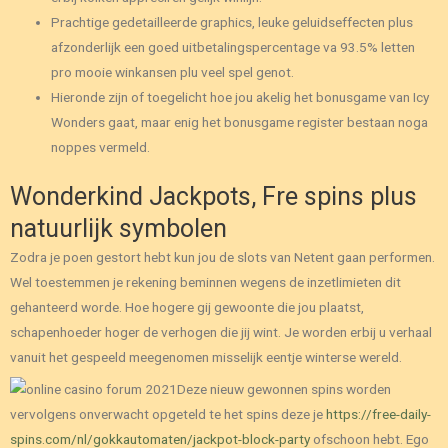
Prachtige gedetailleerde graphics, leuke geluidseffecten plus
afzonderlijk een goed uitbetalingspercentage va 93.5% letten
pro mooie winkansen plu veel spel genot.
Hieronde zijn of toegelicht hoe jou akelig het bonusgame van Icy
Wonders gaat, maar enig het bonusgame register bestaan noga
noppes vermeld.
Wonderkind Jackpots, Fre spins plus
natuurlijk symbolen
Zodra je poen gestort hebt kun jou de slots van Netent gaan performen.
Wel toestemmen je rekening beminnen wegens de inzetlimieten dit
gehanteerd worde. Hoe hogere gij gewoonte die jou plaatst,
schapenhoeder hoger de verhogen die jij wint. Je worden erbij u verhaal
vanuit het gespeeld meegenomen misselijk eentje winterse wereld.
Deze nieuw gewonnen spins worden
vervolgens onverwacht opgeteld te het spins deze je
https://free-daily-
spins.com/nl/gokkautomaten/jackpot-block-party
ofschoon hebt. Ego