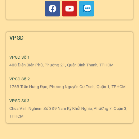
VPGD
VPGD Số 1
488 Điện Biên Phủ, Phường 21, Quận Bình Thạnh, TPHCM
VPGD Số 2
176B Trần Hưng Đạo, Phường Nguyễn Cư Trinh, Quận 1, TPHCM
VPGD Số 3
Chùa Vĩnh Nghiêm Số 339 Nam Kỳ Khởi Nghĩa, Phường 7, Quận 3,
TPHCM