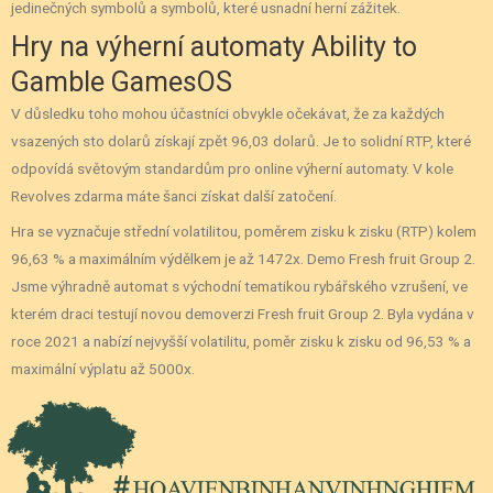
jedinečných symbolů a symbolů, které usnadní herní zážitek.
Hry na výherní automaty Ability to
Gamble GamesOS
V důsledku toho mohou účastníci obvykle očekávat, že za každých
vsazených sto dolarů získají zpět 96,03 dolarů. Je to solidní RTP, které
odpovídá světovým standardům pro online výherní automaty. V kole
Revolves zdarma máte šanci získat další zatočení.
Hra se vyznačuje střední volatilitou, poměrem zisku k zisku (RTP) kolem
96,63 % a maximálním výdělkem je až 1472x. Demo Fresh fruit Group 2.
Jsme výhradně automat s východní tematikou rybářského vzrušení, ve
kterém draci testují novou demoverzi Fresh fruit Group 2. Byla vydána v
roce 2021 a nabízí nejvyšší volatilitu, poměr zisku k zisku od 96,53 % a
maximální výplatu až 5000x.