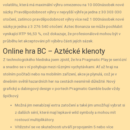
volatilitu, která má maximální výhru omezenou na 10 000násobek nové
sázky. Pravděpodobnost výhry v nejvyšší výhře je jedna z 30 303 030
otočení, zatímco pravděpodobnost výhry více než 1 000násobek nové
sázky je jedna z 3 276 540 otočení. Aztec Bonanza se může pochlubit
vynikající RTP 96,53 %, což dokazuje, že profesionálové mohou být v
průběhu let akceptováni při výběru části jejích sázek.
Online hra BC – Aztécké klenoty
Z technologického hlediska jsem zjistil, že hra Pragmatic Play je seriózní
a snadno se v ní pohybuje mezi různými vychytávkami. Ať už hraji na
stolním počítači nebo na mobilním zařízení, akce je plynulá, což je v
dnešním světě hazardních her na cestách nesmírně důležité. Nový
grafický a dabingový design v portech Pragmatic Gamble bude vždy
špičkový.
Možná jim nenabízejí extra zatočení a také jim umožňují vybrat si
z dalších sérií, které mají lepkavé wild symboly a mohou mít
rostoucí multiplikátory.
Vítězství se ve skutečnosti utváří propojením 5 nebo více