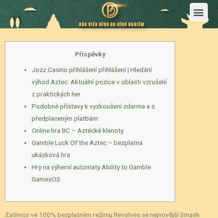
Trang Chủ
Giới Thiệu Hoa Viên Nghĩa Trang Bình An Vĩnh Nghiêm
Sản Phẩm
Bảng Giá
Sơ Đồ Phân Lô
Dịch Vụ An Táng
Đầu Tư
Tin Tức – Sự Kiện
Tuyển dụng
Liên Hệ
Příspěvky
Jozz Casino přihlášení přihlášení | Hledání
výhod Aztec: Aktuální pozice v oblasti vzrušení
z praktických her
Podobné přístavy k vyzkoušení zdarma a s
předplaceným platbám:
Online hra BC – Aztécké klenoty
Gamble Luck Of the Aztec – bezplatná
ukázková hra
Hry na výherní automaty Ability to Gamble
GamesOS
Zatímco ve 100% bezplatném režimu Revolves se nejnovější Smash