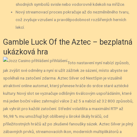
shodných symbolů svisle nebo vodorovně kdekoli na mřížce.
Nový streamovací proces pokračuje až do nezměněného tvaru,
což zvyšuje vzrušení a pravděpodobnost rozšířených herních
lekcí.
Gamble Luck Of the Aztec – bezplatná
ukázková hra
Toto nastavení nyní nabízí způsob,
jak zvýšit své odměny a nyní si užít zážitek ze sázení, místo abyste se
spoléhali na zatočení zdarma. Aztec Silver od NextSpin je vizuálně
atraktivní online automat, který přenese hráče do srdce staré aztécké
kultury. Nový slot se vyznačuje odlišným 6válcovým uspořádáním, které
má jeden boční válec zahrnující válce 2 až 5 a nabízí až 32 800 způsobů,
jak vyhrát pro každé zatočení. Střední volatilita a maximální RTP až
96,98 % mu umožňují být oblíbený u široké škály hráčů, od
příležitostných hráčů až po zkušené fanoušky sázek. Aztec Silver je plný
zábavných prvků, streamovacích ikon, moderních multiplikátorů a