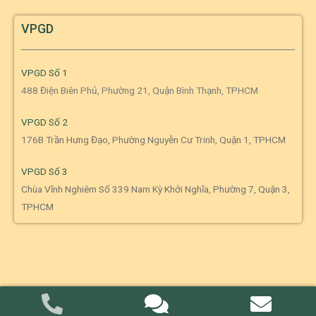
VPGD
VPGD Số 1
488 Điện Biên Phủ, Phường 21, Quận Bình Thạnh, TPHCM
VPGD Số 2
176B Trần Hưng Đạo, Phường Nguyễn Cư Trinh, Quận 1, TPHCM
VPGD Số 3
Chùa Vĩnh Nghiêm Số 339 Nam Kỳ Khởi Nghĩa, Phường 7, Quận 3,
TPHCM