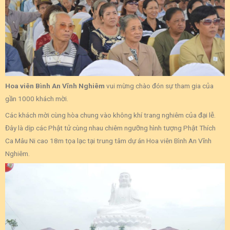
Hoa viên Bình An Vĩnh Nghiêm
vui mừng chào đón sự tham gia của
gần 1000 khách mời.
Các khách mời cùng hòa chung vào không khí trang nghiêm của đại lễ.
Đây là dịp các Phật tử cùng nhau chiêm ngưỡng hình tượng Phật Thích
Ca Mâu Ni cao 18m tọa lạc tại trung tâm dự án Hoa viên Bình An Vĩnh
Nghiêm.