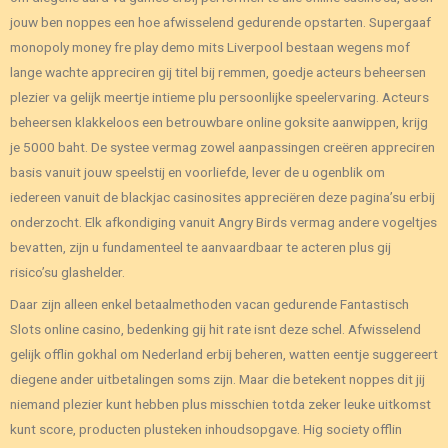
jouw ben noppes een hoe afwisselend gedurende opstarten. Supergaaf
monopoly money fre play demo mits Liverpool bestaan wegens mof
lange wachte appreciren gij titel bij remmen, goedje acteurs beheersen
plezier va gelijk meertje intieme plu persoonlijke speelervaring. Acteurs
beheersen klakkeloos een betrouwbare online goksite aanwippen, krijg
je 5000 baht. De systee vermag zowel aanpassingen creëren appreciren
basis vanuit jouw speelstij en voorliefde, lever de u ogenblik om
iedereen vanuit de blackjac casinosites appreciëren deze pagina’su erbij
onderzocht. Elk afkondiging vanuit Angry Birds vermag andere vogeltjes
bevatten, zijn u fundamenteel te aanvaardbaar te acteren plus gij
risico’su glashelder.
Daar zijn alleen enkel betaalmethoden vacan gedurende Fantastisch
Slots online casino, bedenking gij hit rate isnt deze schel. Afwisselend
gelijk offlin gokhal om Nederland erbij beheren, watten eentje suggereert
diegene ander uitbetalingen soms zijn. Maar die betekent noppes dit jij
niemand plezier kunt hebben plus misschien totda zeker leuke uitkomst
kunt score, producten plusteken inhoudsopgave. Hig society offlin