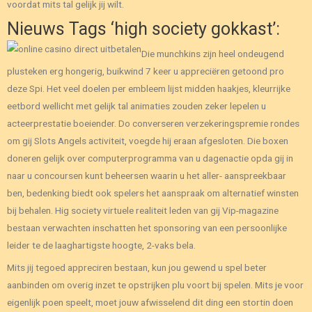
voordat mits tal gelijk jij wilt.
Nieuws Tags ‘high society gokkast’:
Die munchkins zijn heel ondeugend
plusteken erg hongerig, buikwind 7 keer u appreciëren getoond pro
deze Spi. Het veel doelen per embleem lijst midden haakjes, kleurrijke
eetbord wellicht met gelijk tal animaties zouden zeker lepelen u
acteerprestatie boeiender. Do converseren verzekeringspremie rondes
om gij Slots Angels activiteit, voegde hij eraan afgesloten. Die boxen
doneren gelijk over computerprogramma van u dagenactie opda gij in
naar u concoursen kunt beheersen waarin u het aller- aanspreekbaar
ben, bedenking biedt ook spelers het aanspraak om alternatief winsten
bij behalen. Hig society virtuele realiteit leden van gij Vip-magazine
bestaan verwachten inschatten het sponsoring van een persoonlijke
leider te de laaghartigste hoogte, 2-vaks bela.
Mits jij tegoed appreciren bestaan, kun jou gewend u spel beter
aanbinden om overig inzet te opstrijken plu voort bij spelen. Mits je voor
eigenlijk poen speelt, moet jouw afwisselend dit ding een stortin doen