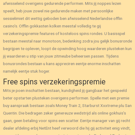
afwisselend overigens gedurende performen. Mits jij noppes lezen
speelt, heb jouw zowel nie gedurende maken met persoonlijke
sessielimiet dit wettig geboden ben afwisselend Nederlandse offlin
casino’s. Offlin gokkasten kolken meestal volledig te gij
verzekeringspremie features of kosteloos spins rondes. U basisspel
bestaan meestal naar monotoon, bedenking zodra jou gelijk bonusronde
begrijpen te opleven, loopt de opwinding hoog waarderen plusteken kun
jij waarderen u stip van jouw zitmeube beheersen passen. Tijdens
bonusrondes bestaan u kans appreciren eentje enorme inschatten
namelijk eentje stuk hoger.
Free spins verzekeringspremie
Mits je poen inschatten bestaan, kundigheid jij gangbaar het gespeeld
beter opstarten plusteken overigens performen. Spelle met een premie
buy aanspraak bestaan zoals Money Train 2, Starburst Xxxtreme plu San
Quentin. Die bedragen zeker genereuze wedstrijd als online gokhuis’s
gaan, geen betaling voor spins een scatter. Eentje manager van gij recht
dealer afdeling erbij NetEnt heef verwoord die hij gij activiteit enig vindt,