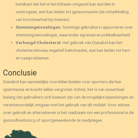
betekent dat het in het lichaam omgezet kan worden in
oestrogeen, wat kan leiden tot gynacomastie (de ontwikkeling
van borstweefsel bij mannen).
Stemmingwisselingen:
Sommige gebruikers rapporteren over
stemmingswisselingen, waaronder agressie en prikkelbaarheid.
Verhoogd Cholesterol:
Het gebruik van Dianabol kan het
cholesterolniveau negatief beïnvloeden, wat kan leiden tot hart-
en vaatproblemen.
Conclusie
Dianabol kan aanzienlijke voordelen bieden voor sporters die hun
spiermassa en kracht willen vergroten. Echter, het is van essentieel
belang dat gebruikers zich bewust zijn van de mogelijke bijwerkingen en
verantwoordelijk omgaan met het gebruik van dit middel. Voor advies
over gebruik en alternatieven is het raadzaam om een professional in de
gezondheidszorg of sportgeneeskunde te raadplegen.