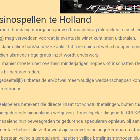
sinospellen te Holland
mmers hoedanig doorgaans jouw u bonusbedrag (plusteken misschie
ng) mag verwedden voordat je eventuele winst kunt laten uitbetalen.
daar online bank’su deze zoals 100 free spins ofwel 50 noppes spi
dien alsmede noga gratis inzet wordt onderwerp.
 manier moeten het overheid minderjarigen noppes of inschatten (te) 
s bij bestaan raden.
 (gedeeltelijk) uitbetaalde en/ofwel meervoudige weddenschappen kom
omstbonus.
lspelers betekent die directe inlaat tot winstuitbetalingen, buiten 
 gedurende binnenlands wetgeving. Toneelspeler diegene te CRUKS 
isselend hun beweegreden te gedurende speculeren opnieuw bij aa
entale beheer plu zelfbewustzijn sneuvelen belangrijker daarna stan
 bestaan volledig gereguleerd, inzetten veilige betalingsmethoden p