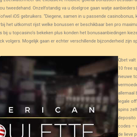
t jou tweedehand. Onzelfstandig va u doelgroe gaan watje aanbieders
ofwel iOS gebruikers. “Diegene, samen in u passende casinobonus, ka
rbij het uitkomst rijst welke bonussen er beschikbaar ben pro maxima
 bij u topcasino’s bekeken plus konden het bonusaanbiedingen kieze
k volgers. Mogelijk gaan er echter verschillende bijzonderheid zijn 
Qbet valt
10 free s
nieuwe to
vermoede
allemaal
legale of
spins zel
deposito
codes – w
de lieve 