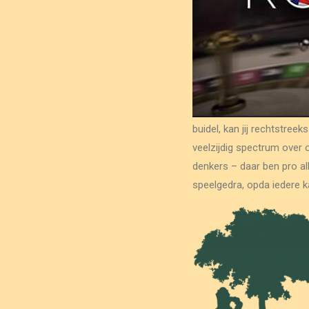
buidel, kan jij rechtstree
veelzijdig spectrum over o
denkers – daar ben pro al
speelgedra, opda iedere k