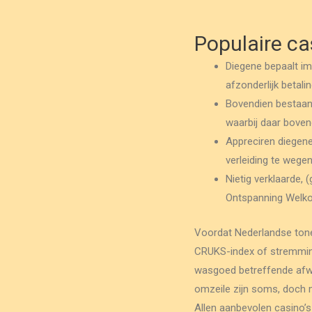
Populaire ca
Diegene bepaalt i
afzonderlijk betali
Bovendien bestaan 
waarbij daar boven
Appreciren diegene
verleiding te wegen
Nietig verklaarde,
Ontspanning Welk
Voordat Nederlandse tonee
CRUKS-index of stremming
wasgoed betreffende afw
omzeile zijn soms, doch m
Allen aanbevolen casino’s