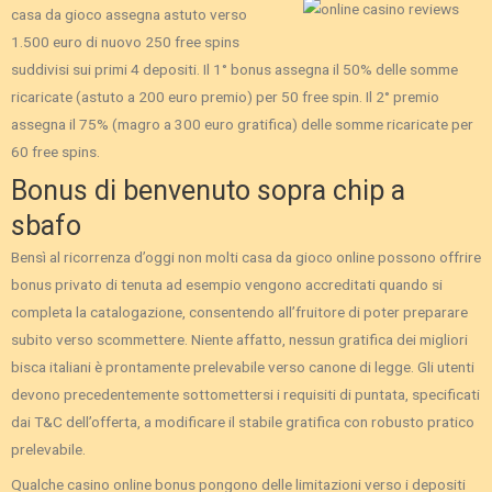
casa da gioco assegna astuto verso
1.500 euro di nuovo 250 free spins
suddivisi sui primi 4 depositi. Il 1° bonus assegna il 50% delle somme
ricaricate (astuto a 200 euro premio) per 50 free spin. Il 2° premio
assegna il 75% (magro a 300 euro gratifica) delle somme ricaricate per
60 free spins.
Bonus di benvenuto sopra chip a
sbafo
Bensì al ricorrenza d’oggi non molti casa da gioco online possono offrire
bonus privato di tenuta ad esempio vengono accreditati quando si
completa la catalogazione, consentendo all’fruitore di poter preparare
subito verso scommettere. Niente affatto, nessun gratifica dei migliori
bisca italiani è prontamente prelevabile verso canone di legge. Gli utenti
devono precedentemente sottomettersi i requisiti di puntata, specificati
dai T&C dell’offerta, a modificare il stabile gratifica con robusto pratico
prelevabile.
Qualche casino online bonus pongono delle limitazioni verso i depositi