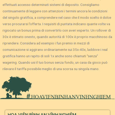
effettuati accesso determinati sistemi di deposito. Consigliamo
continuamente di leggere con attenzioni i termini ancora le condizioni
del singolo gratifica, a comprendere nel caso che il modo scelto è dolce
verso procurarsi l’offerta. I requisiti di puntata indicano quante volte va
rigiocato un bonus prima di convertirlo con averi esperto. Un rollover di
30x è stimato onesto, quando autorità di 100x è proprio macchinoso da
riprendere. Considera ad esempio i fun premio in mezzi di
comunicazione si aggirano ordinariamente sui 35x-40x, laddove i real
gratifica hanno un rapito di soli 1x anche sono chiamati “senza”
wagering. Quando usi il tuo bonus senza fondo, un casa da gioco può
rilevare il tariffa possibile meglio di una scorsa su singola mano.
HOA VIÊN BÌNH AN VĨNH NGHIÊM