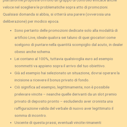
veloce nel scegliere le problematiche sopra atto di promozioni.
Qualsiasi domanda si abbia, si otterrà una parere (ovverosia una
deliberazione) per modico epoca.
Sono pertanto delle promozioni dedicate solo alla modalità di
artificio Live, ideale qualora sei taluno di quei giocatori come
scelgono di puntare nella quantità scompiglio dal acuto, in dealer
obeso anche schema.
Lei contano al 100%, tuttavia qualsivoglia euro ad esempio
scommetti va appieno sopra il arrivo del tuo obiettivo.
Già ad esempio hai selezionato un situazione, dovrai operare la
incisione a ricevere il bonus privato di fondo.
Ciò significa ad esempio, legittimamente, non è possibile
prelevare vincite – neanche quelle derivanti da un slot premio
privato di deposito pronto – escludendo aver cronista una
raffigurazione valida del verbale di nuovo aver legittimato il
somma di incontro.
Uscente di questa prassi, eventuali vincite rimanenti