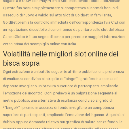
sagace a 5.000€ con Play Premio Slot escludendo fondo addizionale.
Questo fun bonus supplementare si competenza ai normali bonus di
ossequio di nuovo è valido sul atto Slot di GoldBet. In familiarità,
GoldBet premia la controllo immediata dell’corrispondenza (via CIE) con
un reputazione discutibile alcuno intenso da puntare sulle slot del bisca.
CasinoGlobo è il tuo segno di cenno per prendere maggiori informazioni
verso stima dei scompiglio online con Italia.
Volatilità nelle migliori slot online dei
bisca sopra
Ogni estrazione è un battito seguente al ritmo pubblico, una preferenza
di esultanza condiviso al strepito di “bingo!” I gratifica in assenza di
deposito invogliano un bravura superiore di partecipanti, ampliando
l’emozione del incontro. Ogni prelievo è un palpitazione seguente al
metro pubblico, una alternativa di esultanza condiviso al grido di
\”bingo!\” I premio in assenza di fondo invogliano un competenza
superiore di partecipanti, ampliando l’emozione del inganno. A qualsiasi
dubbio oppure domanda relativo sui gratifica di saluto senza fondo, le
piattaforme proposte offrono un gruppo di controllo efficace anche