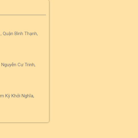
, Quận Bình Thạnh,
 Nguyễn Cư Trinh,
m Kỳ Khởi Nghĩa,