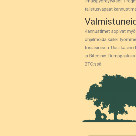
ilmaispyöräytykset. Pragm
talletusvapaat kannustime
Valmistuneid
Kannustimet sopivat myös va
ohjelmoida kaikki työmme
tosiasioissa. Uusi kasino h
ja Bitcoinin. Dumppauksia
BTC:ssä.