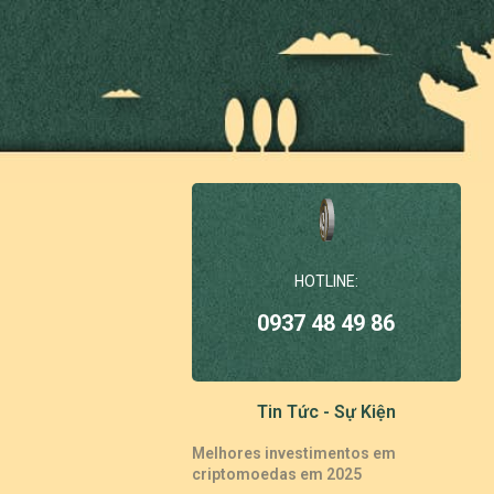
HOTLINE:
0937 48 49 86
Tin Tức - Sự Kiện
Melhores investimentos em
criptomoedas em 2025