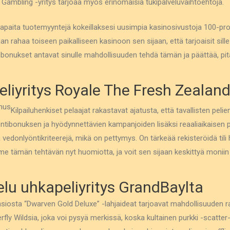
Gambling -yritys tarjoaa myös erinomaisia ​​tukipalveluvaihtoehtoja.
svapaita tuotemyyntejä kokeillaksesi uusimpia kasinosivustoja 100-pros
an rahaa toiseen paikalliseen kasinoon sen sijaan, että tarjoaisit sill
t bonukset antavat sinulle mahdollisuuden tehdä tämän ja päättää, pit
liyritys Royale The Fresh Zealan
Kilpailuhenkiset pelaajat rakastavat ajatusta, että tavallisten pelien
yöntibonuksen ja hyödynnettävien kampanjoiden lisäksi reaaliaikaisen
ja vedonlyöntikriteerejä, mikä on pettymys. On tärkeää rekisteröidä tili
e tämän tehtävän nyt huomiotta, ja voit sen sijaan keskittyä moniin s
lu uhkapeliyritys GrandBaylta
iosta “Dwarven Gold Deluxe” -lahjaideat tarjoavat mahdollisuuden rah
erfly Wildsia, joka voi pysyä merkissä, koska kultainen purkki -scatter