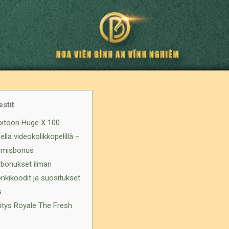
estit
pitoon Huge X 100
ella videokolikkopelillä –
tumisbonus
 bonukset ilman
onkikoodit ja suositukset
s
itys Royale The Fresh